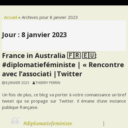
Accueil
»
Archives pour 8 janvier 2023
Jour :
8 janvier 2023
France in Australia 🇫🇷 🇪🇺:
#diplomatieféministe | « Rencontre
avec l’associati |Twitter
8 JANVIER 2023
THIERRY PERRIN
Un fois de plus, ce blog va porter à votre connaissance un bref
tweet qui se propage sur Twitter. Il émane d’une instance
publique française.
#diplomatiefeministe
|