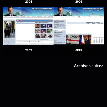
2004
2006
2010
2007
Archives suite>