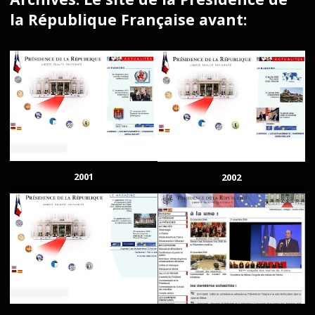
la République Française avant:
2001
2002