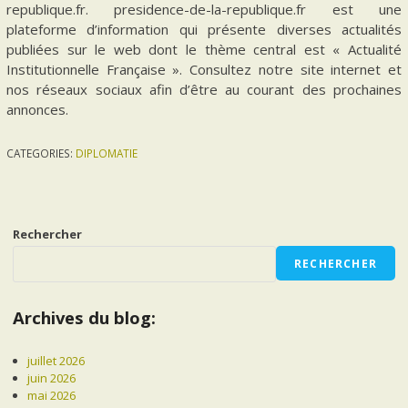
republique.fr. presidence-de-la-republique.fr est une
plateforme d’information qui présente diverses actualités
publiées sur le web dont le thème central est « Actualité
Institutionnelle Française ». Consultez notre site internet et
nos réseaux sociaux afin d’être au courant des prochaines
annonces.
CATEGORIES:
DIPLOMATIE
Rechercher
RECHERCHER
Archives du blog:
juillet 2026
juin 2026
mai 2026