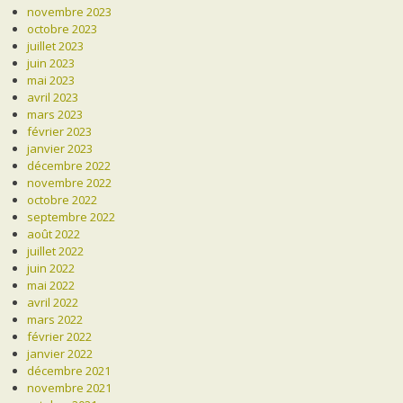
novembre 2023
octobre 2023
juillet 2023
juin 2023
mai 2023
avril 2023
mars 2023
février 2023
janvier 2023
décembre 2022
novembre 2022
octobre 2022
septembre 2022
août 2022
juillet 2022
juin 2022
mai 2022
avril 2022
mars 2022
février 2022
janvier 2022
décembre 2021
novembre 2021