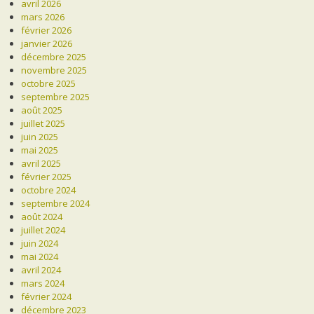
avril 2026
mars 2026
février 2026
janvier 2026
décembre 2025
novembre 2025
octobre 2025
septembre 2025
août 2025
juillet 2025
juin 2025
mai 2025
avril 2025
février 2025
octobre 2024
septembre 2024
août 2024
juillet 2024
juin 2024
mai 2024
avril 2024
mars 2024
février 2024
décembre 2023