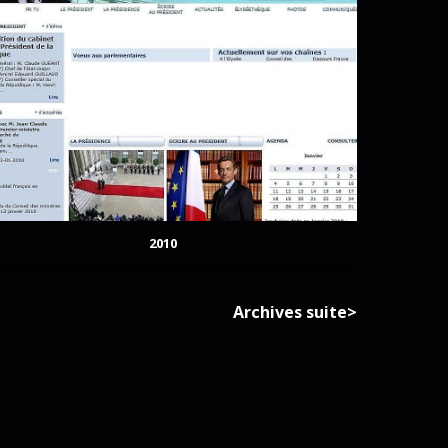
2010
Archives suite>