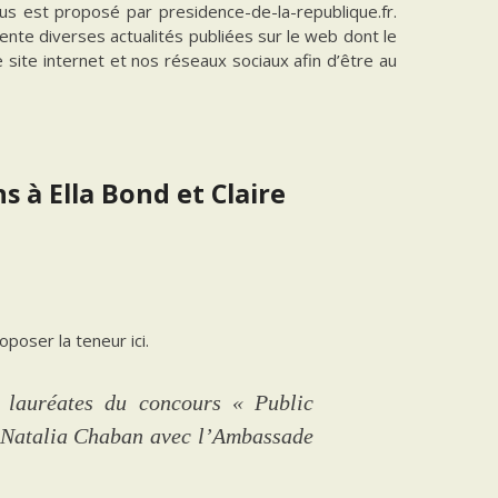
vous est proposé par presidence-de-la-republique.fr.
ente diverses actualités publiées sur le web dont le
e site internet et nos réseaux sociaux afin d’être au
s à Ella Bond et Claire
poser la teneur ici.
, lauréates du concours « Public
 Natalia Chaban avec l’Ambassade