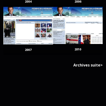
2004
2006
2010
2007
Archives suite>