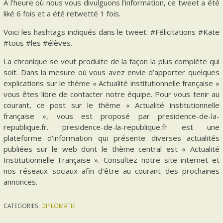
A l’heure où nous vous divulguons l’information, ce tweet a été
liké 6 fois et a été retwetté 1 fois.
Voici les hashtags indiqués dans le tweet: #Félicitations #Kate
#tous #les #élèves.
La chronique se veut produite de la façon la plus complète qui
soit. Dans la mesure où vous avez envie d’apporter quelques
explications sur le thème « Actualité institutionnelle française »
vous êtes libre de contacter notre équipe. Pour vous tenir au
courant, ce post sur le thème « Actualité institutionnelle
française », vous est proposé par presidence-de-la-
republique.fr. presidence-de-la-republique.fr est une
plateforme d’information qui présente diverses actualités
publiées sur le web dont le thème central est « Actualité
Institutionnelle Française ». Consultez notre site internet et
nos réseaux sociaux afin d’être au courant des prochaines
annonces.
CATEGORIES:
DIPLOMATIE