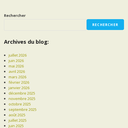
Rechercher
RECHERCHER
Archives du blog:
juillet 2026
juin 2026
mai 2026
avril 2026
mars 2026
février 2026
janvier 2026
décembre 2025
novembre 2025
octobre 2025
septembre 2025
août 2025
juillet 2025
juin 2025