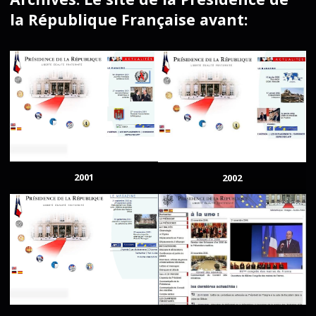
la République Française avant:
2001
2002