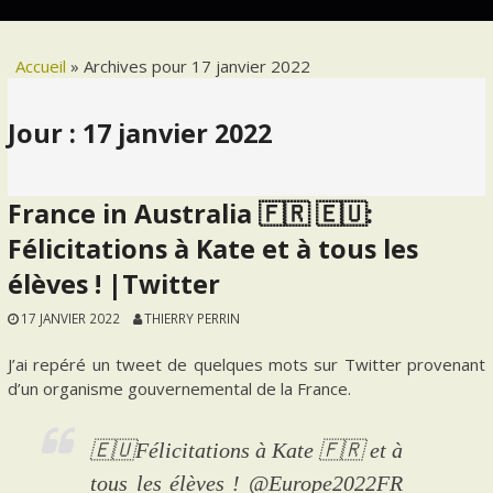
Accueil
»
Archives pour 17 janvier 2022
Jour :
17 janvier 2022
France in Australia 🇫🇷 🇪🇺:
Félicitations à Kate et à tous les
élèves ! |Twitter
17 JANVIER 2022
THIERRY PERRIN
J’ai repéré un tweet de quelques mots sur Twitter provenant
d’un organisme gouvernemental de la France.
🇪🇺Félicitations à Kate 🇫🇷 et à
tous les élèves ! @Europe2022FR