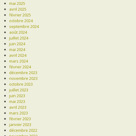
mai 2025
avril 2025
février 2025
octobre 2024
septembre 2024
août 2024
juillet 2024
juin 2024
mai 2024
avril 2024
mars 2024
février 2024
décembre 2023
novembre 2023
octobre 2023
juillet 2023
juin 2023
mai 2023
avril 2023
mars 2023
février 2023
janvier 2023
décembre 2022
novembre 2022