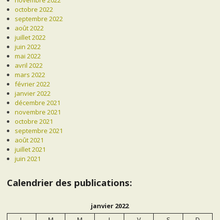
octobre 2022
septembre 2022
août 2022
juillet 2022
juin 2022
mai 2022
avril 2022
mars 2022
février 2022
janvier 2022
décembre 2021
novembre 2021
octobre 2021
septembre 2021
août 2021
juillet 2021
juin 2021
Calendrier des publications:
janvier 2022
L
M
M
J
V
S
D