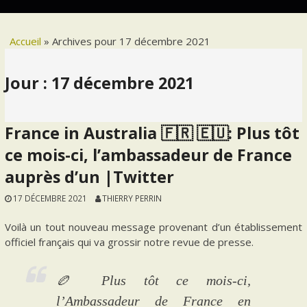
Accueil
»
Archives pour 17 décembre 2021
Jour :
17 décembre 2021
France in Australia 🇫🇷 🇪🇺: Plus tôt
ce mois-ci, l’ambassadeur de France
auprès d’un |Twitter
17 DÉCEMBRE 2021
THIERRY PERRIN
Voilà un tout nouveau message provenant d’un établissement
officiel français qui va grossir notre revue de presse.
🏉 Plus tôt ce mois-ci,
l’Ambassadeur de France en