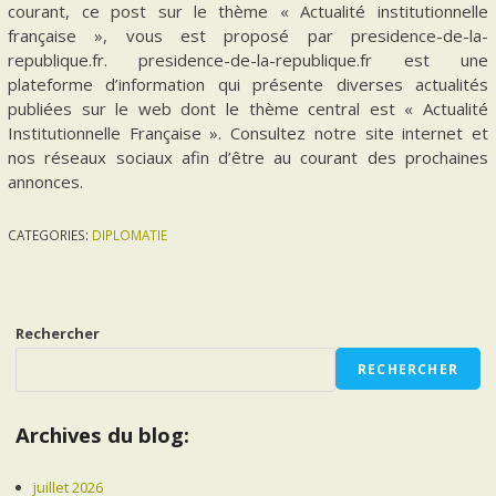
courant, ce post sur le thème « Actualité institutionnelle
française », vous est proposé par presidence-de-la-
republique.fr. presidence-de-la-republique.fr est une
plateforme d’information qui présente diverses actualités
publiées sur le web dont le thème central est « Actualité
Institutionnelle Française ». Consultez notre site internet et
nos réseaux sociaux afin d’être au courant des prochaines
annonces.
CATEGORIES:
DIPLOMATIE
Rechercher
RECHERCHER
Archives du blog:
juillet 2026