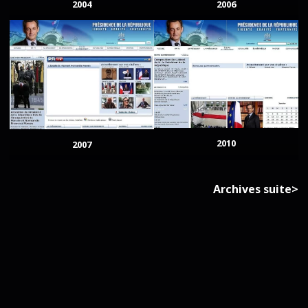
2004
2006
2010
2007
Archives suite>