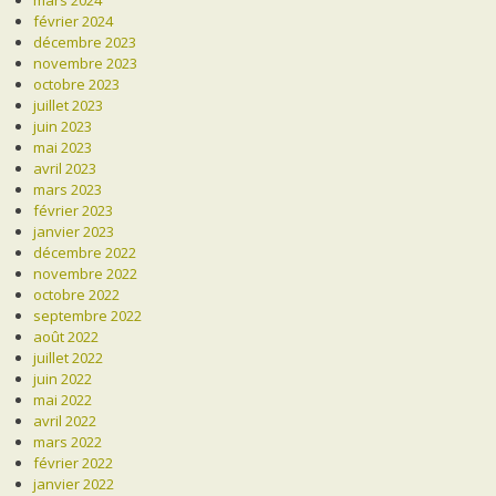
février 2024
décembre 2023
novembre 2023
octobre 2023
juillet 2023
juin 2023
mai 2023
avril 2023
mars 2023
février 2023
janvier 2023
décembre 2022
novembre 2022
octobre 2022
septembre 2022
août 2022
juillet 2022
juin 2022
mai 2022
avril 2022
mars 2022
février 2022
janvier 2022