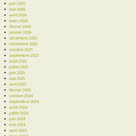
juin 2026
mai 2026
avril 2026
mars 2026
février 2026
janvier 2026
décembre 2025
novembre 2025
octobre 2025
septembre 2025
août 2025
juillet 2025
juin 2025
mai 2025
avril 2025
février 2025
octobre 2024
septembre 2024
août 2024
juillet 2024
juin 2024
mai 2024
avril 2024
mars 2024