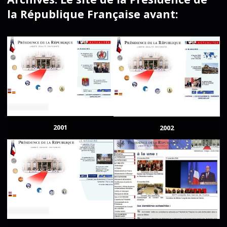
la République Française avant:
2001
2002