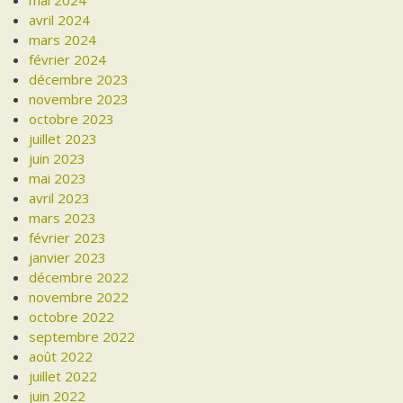
avril 2024
mars 2024
février 2024
décembre 2023
novembre 2023
octobre 2023
juillet 2023
juin 2023
mai 2023
avril 2023
mars 2023
février 2023
janvier 2023
décembre 2022
novembre 2022
octobre 2022
septembre 2022
août 2022
juillet 2022
juin 2022