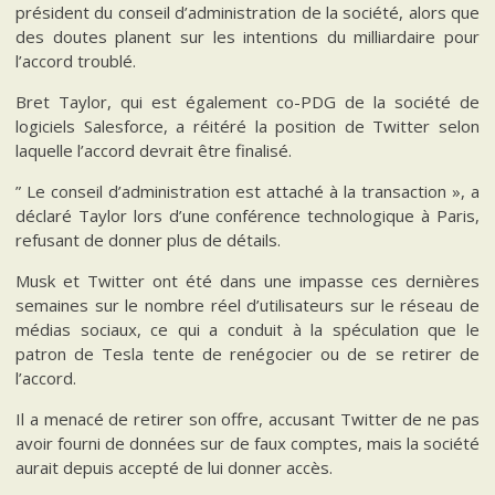
président du conseil d’administration de la société, alors que
des doutes planent sur les intentions du milliardaire pour
l’accord troublé.
Bret Taylor, qui est également co-PDG de la société de
logiciels Salesforce, a réitéré la position de Twitter selon
laquelle l’accord devrait être finalisé.
” Le conseil d’administration est attaché à la transaction », a
déclaré Taylor lors d’une conférence technologique à Paris,
refusant de donner plus de détails.
Musk et Twitter ont été dans une impasse ces dernières
semaines sur le nombre réel d’utilisateurs sur le réseau de
médias sociaux, ce qui a conduit à la spéculation que le
patron de Tesla tente de renégocier ou de se retirer de
l’accord.
Il a menacé de retirer son offre, accusant Twitter de ne pas
avoir fourni de données sur de faux comptes, mais la société
aurait depuis accepté de lui donner accès.