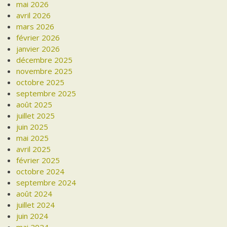
mai 2026
avril 2026
mars 2026
février 2026
janvier 2026
décembre 2025
novembre 2025
octobre 2025
septembre 2025
août 2025
juillet 2025
juin 2025
mai 2025
avril 2025
février 2025
octobre 2024
septembre 2024
août 2024
juillet 2024
juin 2024
mai 2024