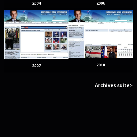
2004
2006
2010
2007
Archives suite>