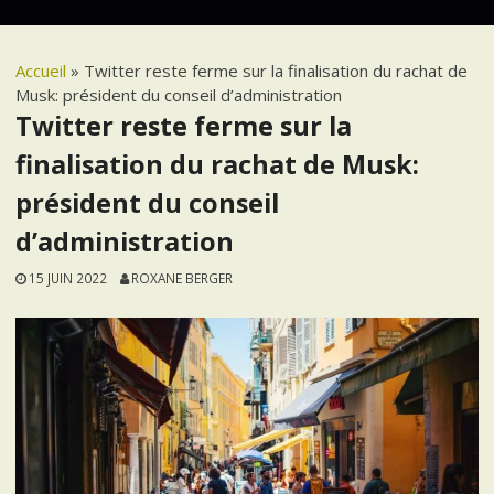
Accueil
»
Twitter reste ferme sur la finalisation du rachat de
Musk: président du conseil d’administration
Twitter reste ferme sur la
finalisation du rachat de Musk:
président du conseil
d’administration
15 JUIN 2022
ROXANE BERGER