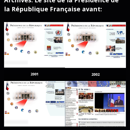
la République Française avant:
2001
2002