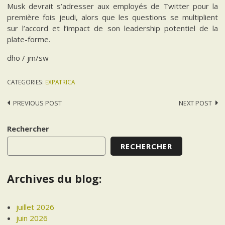
Musk devrait s’adresser aux employés de Twitter pour la
première fois jeudi, alors que les questions se multiplient
sur l’accord et l’impact de son leadership potentiel de la
plate-forme.
dho / jm/sw
CATEGORIES:
EXPATRICA
Post
PREVIOUS POST
NEXT POST
navigation
Rechercher
RECHERCHER
Archives du blog:
juillet 2026
juin 2026