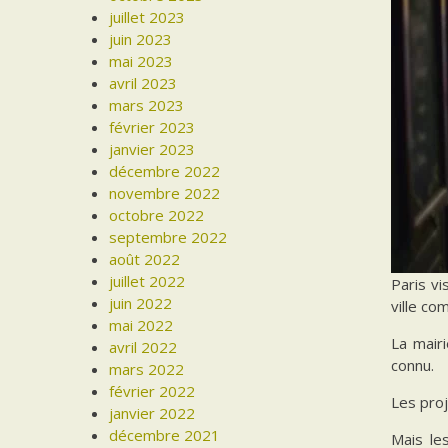
juillet 2023
juin 2023
mai 2023
avril 2023
mars 2023
février 2023
janvier 2023
décembre 2022
novembre 2022
octobre 2022
septembre 2022
août 2022
juillet 2022
Paris vi
juin 2022
ville co
mai 2022
La mair
avril 2022
connu.
mars 2022
février 2022
Les pro
janvier 2022
décembre 2021
Mais le