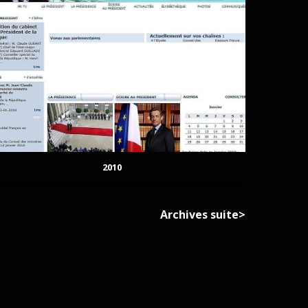
2010
Archives suite>