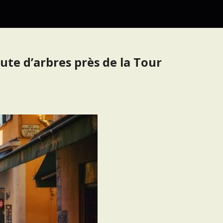
hute d’arbres près de la Tour