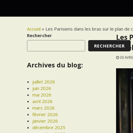
Accueil
»
Les Parisiens dans les bras sur le plan de c
Rechercher
Les 
RECHERCHER
Eiffe
30 AVRI
Archives du blog:
juillet 2026
juin 2026
mai 2026
avril 2026
mars 2026
février 2026
janvier 2026
décembre 2025