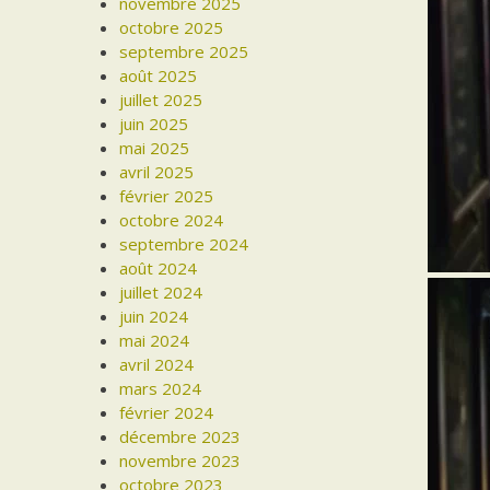
novembre 2025
octobre 2025
septembre 2025
août 2025
juillet 2025
juin 2025
mai 2025
avril 2025
février 2025
octobre 2024
septembre 2024
août 2024
juillet 2024
juin 2024
mai 2024
avril 2024
mars 2024
février 2024
décembre 2023
novembre 2023
octobre 2023