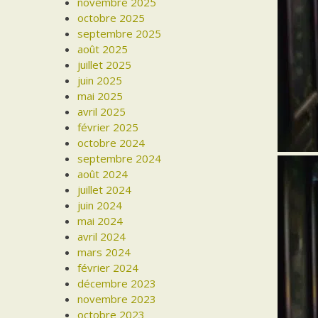
novembre 2025
octobre 2025
septembre 2025
août 2025
juillet 2025
juin 2025
mai 2025
avril 2025
février 2025
octobre 2024
septembre 2024
août 2024
juillet 2024
juin 2024
mai 2024
avril 2024
mars 2024
février 2024
décembre 2023
novembre 2023
octobre 2023