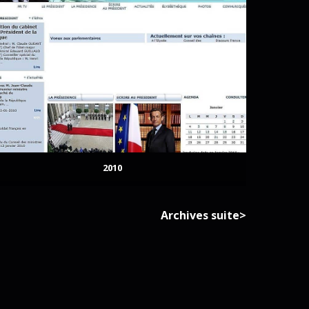
2010
Archives suite>