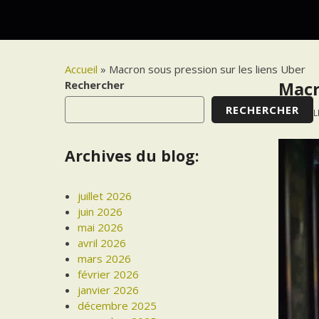
Accueil
»
Macron sous pression sur les liens Uber
Rechercher
Macr
RECHERCHER
11 JUIL
Archives du blog:
juillet 2026
juin 2026
mai 2026
avril 2026
mars 2026
février 2026
janvier 2026
décembre 2025