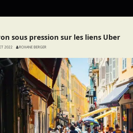
on sous pression sur les liens Uber
LET 2022
ROXANE BERGER