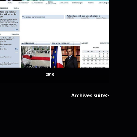
2010
Archives suite>