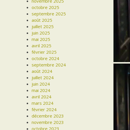
novembre 2025
octobre 2025
septembre 2025
août 2025
juillet 2025
juin 2025
mai 2025
avril 2025
février 2025
octobre 2024
septembre 2024
août 2024
juillet 2024
juin 2024
mai 2024
avril 2024
mars 2024
février 2024
décembre 2023
novembre 2023
octobre 2023