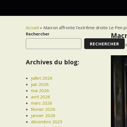
Accueil
»
Macron affronte l’extrême droite Le Pen po
Rechercher
Macr
RECHERCHER
24 AVRI
Archives du blog:
juillet 2026
juin 2026
mai 2026
avril 2026
mars 2026
février 2026
janvier 2026
décembre 2025