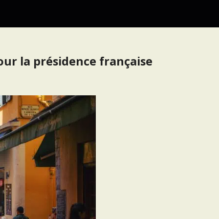
ur la présidence française