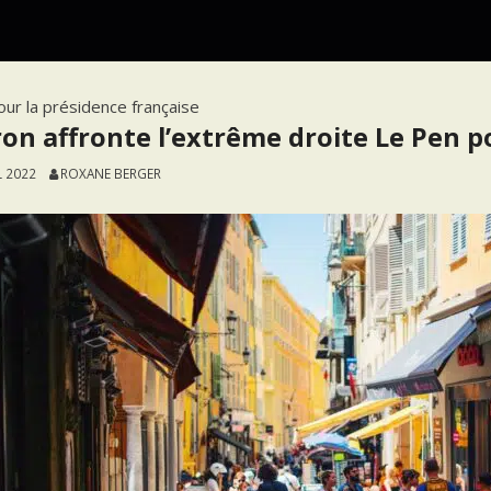
ur la présidence française
on affronte l’extrême droite Le Pen po
L 2022
ROXANE BERGER