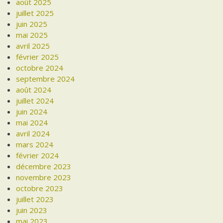
août 2025
juillet 2025
juin 2025
mai 2025
avril 2025
février 2025
octobre 2024
septembre 2024
août 2024
juillet 2024
juin 2024
mai 2024
avril 2024
mars 2024
février 2024
décembre 2023
novembre 2023
octobre 2023
juillet 2023
juin 2023
mai 2023