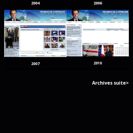
2004
2006
2010
2007
Archives suite>