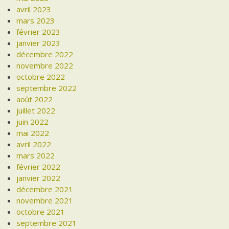
avril 2023
mars 2023
février 2023
janvier 2023
décembre 2022
novembre 2022
octobre 2022
septembre 2022
août 2022
juillet 2022
juin 2022
mai 2022
avril 2022
mars 2022
février 2022
janvier 2022
décembre 2021
novembre 2021
octobre 2021
septembre 2021