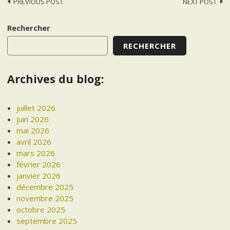
Post
PREVIOUS POST
NEXT POST
navigation
Rechercher
RECHERCHER
Archives du blog:
juillet 2026
juin 2026
mai 2026
avril 2026
mars 2026
février 2026
janvier 2026
décembre 2025
novembre 2025
octobre 2025
septembre 2025