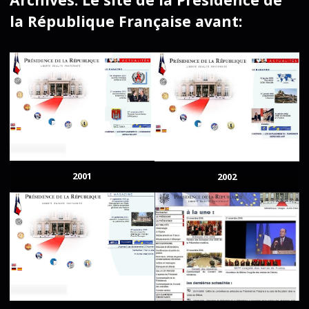
la République Française avant:
2001
2002