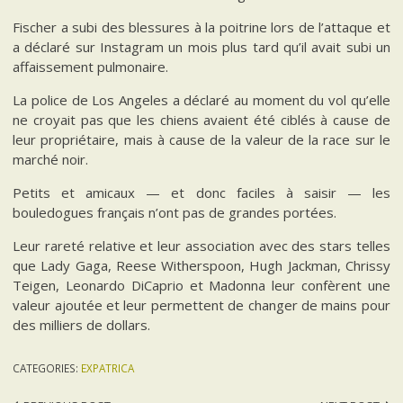
Fischer a subi des blessures à la poitrine lors de l’attaque et
a déclaré sur Instagram un mois plus tard qu’il avait subi un
affaissement pulmonaire.
La police de Los Angeles a déclaré au moment du vol qu’elle
ne croyait pas que les chiens avaient été ciblés à cause de
leur propriétaire, mais à cause de la valeur de la race sur le
marché noir.
Petits et amicaux — et donc faciles à saisir — les
bouledogues français n’ont pas de grandes portées.
Leur rareté relative et leur association avec des stars telles
que Lady Gaga, Reese Witherspoon, Hugh Jackman, Chrissy
Teigen, Leonardo DiCaprio et Madonna leur confèrent une
valeur ajoutée et leur permettent de changer de mains pour
des milliers de dollars.
CATEGORIES:
EXPATRICA