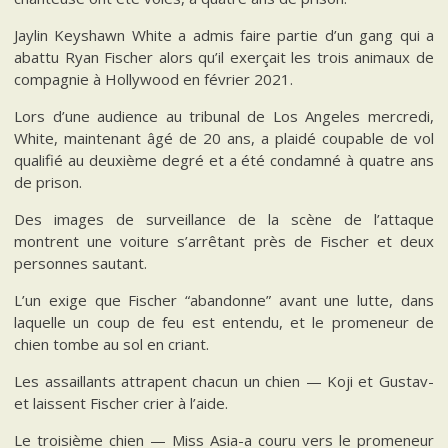
Jaylin Keyshawn White a admis faire partie d’un gang qui a
abattu Ryan Fischer alors qu’il exerçait les trois animaux de
compagnie à Hollywood en février 2021.
Lors d’une audience au tribunal de Los Angeles mercredi,
White, maintenant âgé de 20 ans, a plaidé coupable de vol
qualifié au deuxième degré et a été condamné à quatre ans
de prison.
Des images de surveillance de la scène de l’attaque
montrent une voiture s’arrêtant près de Fischer et deux
personnes sautant.
L’un exige que Fischer “abandonne” avant une lutte, dans
laquelle un coup de feu est entendu, et le promeneur de
chien tombe au sol en criant.
Les assaillants attrapent chacun un chien — Koji et Gustav-
et laissent Fischer crier à l’aide.
Le troisième chien — Miss Asia-a couru vers le promeneur