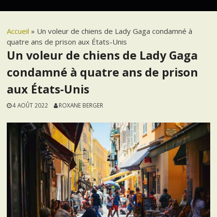
Accueil
»
Un voleur de chiens de Lady Gaga condamné à
quatre ans de prison aux États-Unis
Un voleur de chiens de Lady Gaga
condamné à quatre ans de prison
aux États-Unis
4 AOÛT 2022
ROXANE BERGER