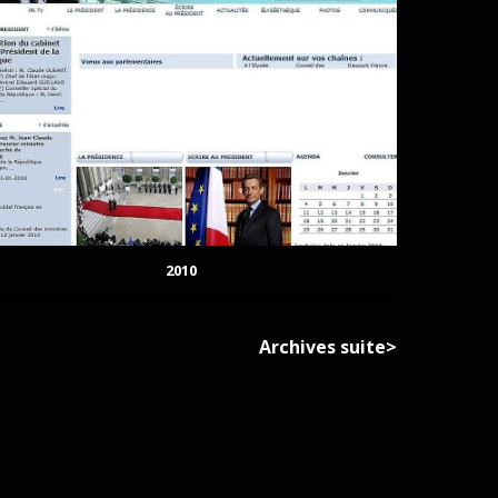
2010
Archives suite>