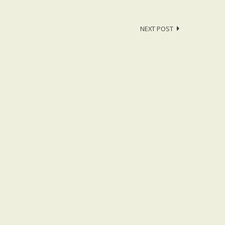
NEXT POST