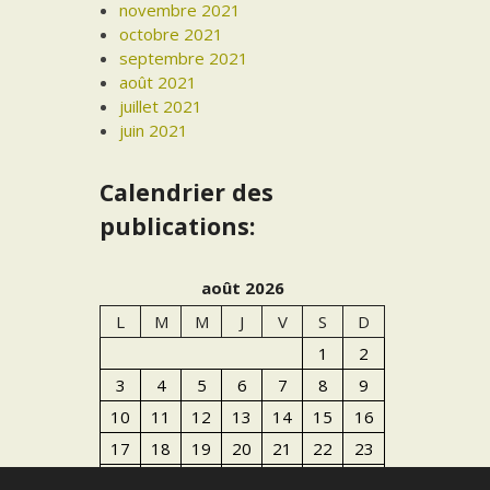
novembre 2021
octobre 2021
septembre 2021
août 2021
juillet 2021
juin 2021
Calendrier des
publications:
août 2026
L
M
M
J
V
S
D
1
2
3
4
5
6
7
8
9
10
11
12
13
14
15
16
17
18
19
20
21
22
23
24
25
26
27
28
29
30