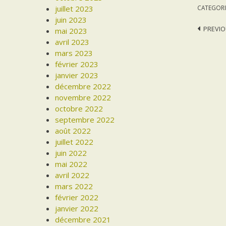
juillet 2023
CATEGORI
juin 2023
Post
PREVIO
mai 2023
avril 2023
navi
mars 2023
février 2023
janvier 2023
décembre 2022
novembre 2022
octobre 2022
septembre 2022
août 2022
juillet 2022
juin 2022
mai 2022
avril 2022
mars 2022
février 2022
janvier 2022
décembre 2021