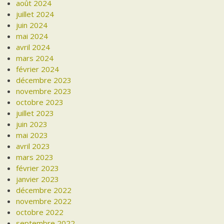
août 2024
juillet 2024
juin 2024
mai 2024
avril 2024
mars 2024
février 2024
décembre 2023
novembre 2023
octobre 2023
juillet 2023
juin 2023
mai 2023
avril 2023
mars 2023
février 2023
janvier 2023
décembre 2022
novembre 2022
octobre 2022
septembre 2022