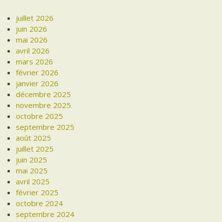
juillet 2026
juin 2026
mai 2026
avril 2026
mars 2026
février 2026
janvier 2026
décembre 2025
novembre 2025
octobre 2025
septembre 2025
août 2025
juillet 2025
juin 2025
mai 2025
avril 2025
février 2025
octobre 2024
septembre 2024