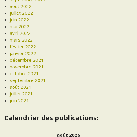
août 2022
juillet 2022
juin 2022
mai 2022
avril 2022
mars 2022
février 2022
janvier 2022
décembre 2021
novembre 2021
octobre 2021
septembre 2021
août 2021
juillet 2021
juin 2021
Calendrier des publications:
août 2026