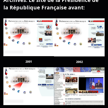
la République Française avant:
2001
2002