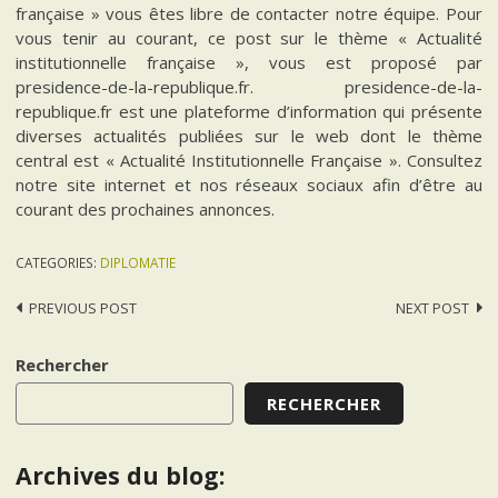
française » vous êtes libre de contacter notre équipe. Pour
vous tenir au courant, ce post sur le thème « Actualité
institutionnelle française », vous est proposé par
presidence-de-la-republique.fr. presidence-de-la-
republique.fr est une plateforme d’information qui présente
diverses actualités publiées sur le web dont le thème
central est « Actualité Institutionnelle Française ». Consultez
notre site internet et nos réseaux sociaux afin d’être au
courant des prochaines annonces.
CATEGORIES:
DIPLOMATIE
Post
PREVIOUS POST
NEXT POST
navigation
Rechercher
RECHERCHER
Archives du blog: