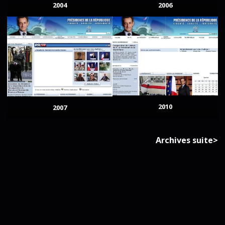
2004
2006
2010
2007
Archives suite>