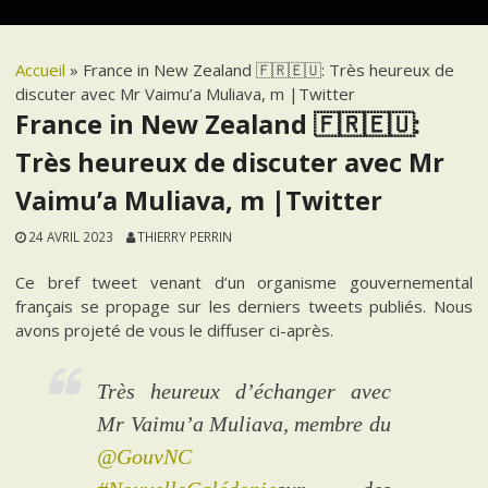
Accueil
»
France in New Zealand 🇫🇷🇪🇺: Très heureux de
discuter avec Mr Vaimu’a Muliava, m |Twitter
France in New Zealand 🇫🇷🇪🇺:
Très heureux de discuter avec Mr
Vaimu’a Muliava, m |Twitter
24 AVRIL 2023
THIERRY PERRIN
Ce bref tweet venant d’un organisme gouvernemental
français se propage sur les derniers tweets publiés. Nous
avons projeté de vous le diffuser ci-après.
Très heureux d’échanger avec
Mr Vaimu’a Muliava, membre du
@GouvNC