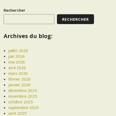
navigation
Rechercher
RECHERCHER
Archives du blog:
juillet 2026
juin 2026
mai 2026
avril 2026
mars 2026
février 2026
janvier 2026
décembre 2025
novembre 2025
octobre 2025
septembre 2025
août 2025