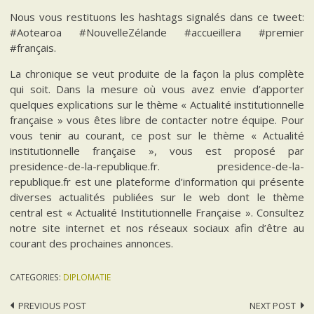
Nous vous restituons les hashtags signalés dans ce tweet:
#Aotearoa #NouvelleZélande #accueillera #premier
#français.
La chronique se veut produite de la façon la plus complète
qui soit. Dans la mesure où vous avez envie d’apporter
quelques explications sur le thème « Actualité institutionnelle
française » vous êtes libre de contacter notre équipe. Pour
vous tenir au courant, ce post sur le thème « Actualité
institutionnelle française », vous est proposé par
presidence-de-la-republique.fr. presidence-de-la-
republique.fr est une plateforme d’information qui présente
diverses actualités publiées sur le web dont le thème
central est « Actualité Institutionnelle Française ». Consultez
notre site internet et nos réseaux sociaux afin d’être au
courant des prochaines annonces.
CATEGORIES:
DIPLOMATIE
Post
PREVIOUS POST
NEXT POST