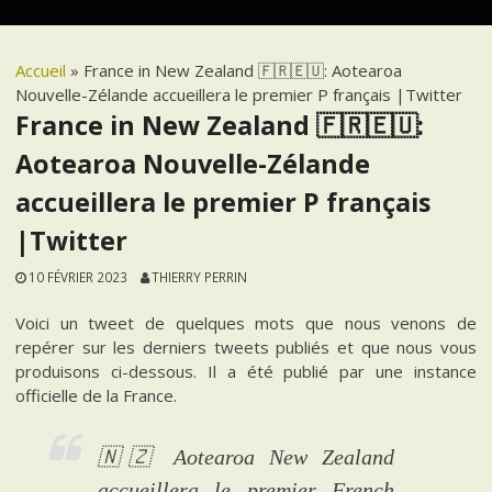
Accueil
»
France in New Zealand 🇫🇷🇪🇺: Aotearoa
Nouvelle-Zélande accueillera le premier P français |Twitter
France in New Zealand 🇫🇷🇪🇺:
Aotearoa Nouvelle-Zélande
accueillera le premier P français
|Twitter
10 FÉVRIER 2023
THIERRY PERRIN
Voici un tweet de quelques mots que nous venons de
repérer sur les derniers tweets publiés et que nous vous
produisons ci-dessous. Il a été publié par une instance
officielle de la France.
🇳🇿 Aotearoa New Zealand
accueillera le premier French