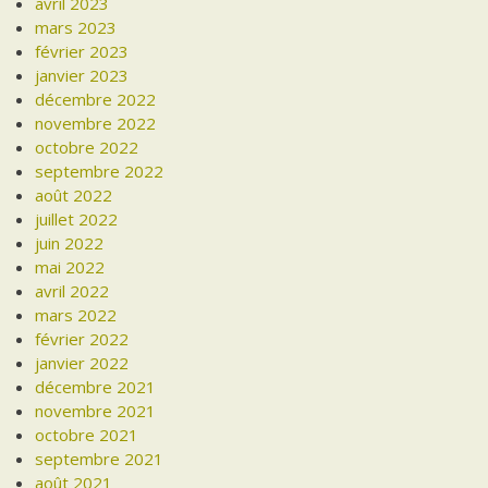
avril 2023
mars 2023
février 2023
janvier 2023
décembre 2022
novembre 2022
octobre 2022
septembre 2022
août 2022
juillet 2022
juin 2022
mai 2022
avril 2022
mars 2022
février 2022
janvier 2022
décembre 2021
novembre 2021
octobre 2021
septembre 2021
août 2021