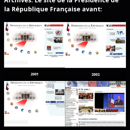
la République Française avant:
2001
2002