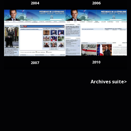
2004
2006
2010
2007
Archives suite>