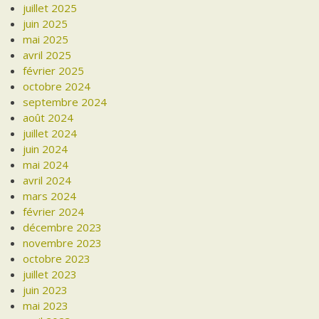
juillet 2025
juin 2025
mai 2025
avril 2025
février 2025
octobre 2024
septembre 2024
août 2024
juillet 2024
juin 2024
mai 2024
avril 2024
mars 2024
février 2024
décembre 2023
novembre 2023
octobre 2023
juillet 2023
juin 2023
mai 2023