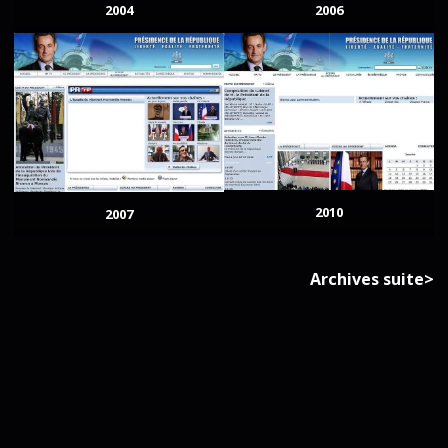
2004
2006
2010
2007
Archives suite>