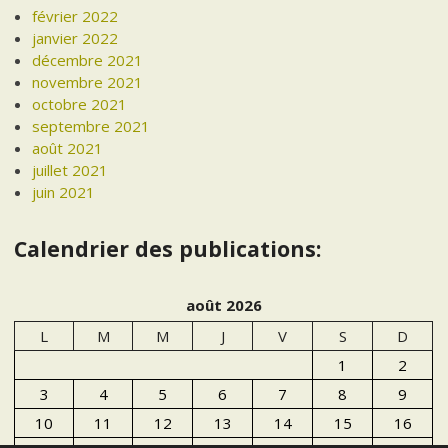
février 2022
janvier 2022
décembre 2021
novembre 2021
octobre 2021
septembre 2021
août 2021
juillet 2021
juin 2021
Calendrier des publications:
août 2026
L
M
M
J
V
S
D
1
2
3
4
5
6
7
8
9
10
11
12
13
14
15
16