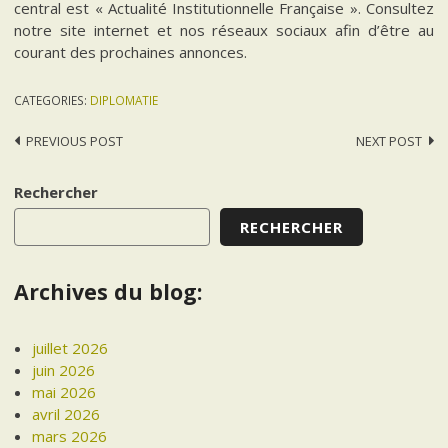
central est « Actualité Institutionnelle Française ». Consultez
notre site internet et nos réseaux sociaux afin d’être au
courant des prochaines annonces.
CATEGORIES:
DIPLOMATIE
Post
PREVIOUS POST
NEXT POST
navigation
Rechercher
RECHERCHER
Archives du blog:
juillet 2026
juin 2026
mai 2026
avril 2026
mars 2026