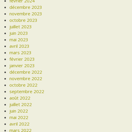
février 2024
décembre 2023
novembre 2023
octobre 2023
juillet 2023
juin 2023
mai 2023
avril 2023
mars 2023
février 2023
janvier 2023
décembre 2022
novembre 2022
octobre 2022
septembre 2022
août 2022
juillet 2022
juin 2022
mai 2022
avril 2022
mars 2022