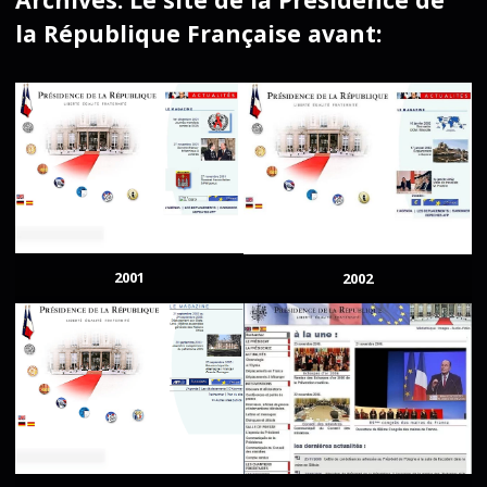
la République Française avant:
2001
2002