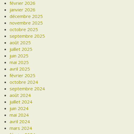
février 2026
janvier 2026
décembre 2025
novembre 2025
octobre 2025
septembre 2025
août 2025
juillet 2025
juin 2025
mai 2025
avril 2025
février 2025
octobre 2024
septembre 2024
août 2024
juillet 2024
juin 2024
mai 2024
avril 2024
mars 2024