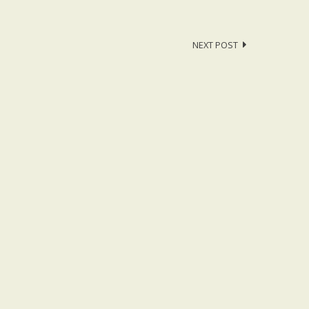
NEXT POST