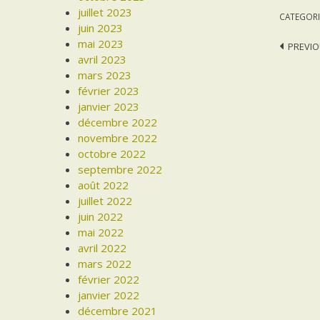
juillet 2023
CATEGORI
juin 2023
mai 2023
Post
PREVIO
avril 2023
navi
mars 2023
février 2023
janvier 2023
décembre 2022
novembre 2022
octobre 2022
septembre 2022
août 2022
juillet 2022
juin 2022
mai 2022
avril 2022
mars 2022
février 2022
janvier 2022
décembre 2021