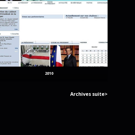
2010
Archives suite>