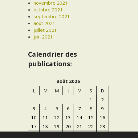
novembre 2021
octobre 2021
septembre 2021
août 2021
juillet 2021
juin 2021
Calendrier des
publications:
août 2026
L
M
M
J
V
S
D
1
2
3
4
5
6
7
8
9
10
11
12
13
14
15
16
17
18
19
20
21
22
23
24
25
26
27
28
29
30