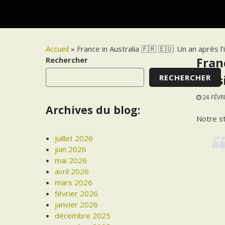
Accueil
»
France in Australia 🇫🇷 🇪🇺: Un an après l’
Rechercher
Franc
RECHERCHER
Russi
24 FÉVR
Archives du blog:
Notre st
juillet 2026
juin 2026
mai 2026
avril 2026
mars 2026
février 2026
janvier 2026
décembre 2025