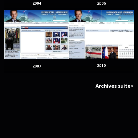
2004
2006
2010
2007
Archives suite>