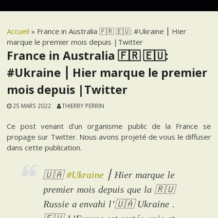
Accueil
»
France in Australia 🇫🇷 🇪🇺: #Ukraine ⎮ Hier
marque le premier mois depuis |Twitter
France in Australia 🇫🇷 🇪🇺:
#Ukraine ⎮ Hier marque le premier
mois depuis |Twitter
25 MARS 2022
THIERRY PERRIN
Ce post venant d’un organisme public de la France se
propage sur Twitter. Nous avons projeté de vous le diffuser
dans cette publication.
🇺🇦
#Ukraine
⎮ Hier marque le
premier mois depuis que la 🇷🇺
Russie a envahi l’🇺🇦 Ukraine .