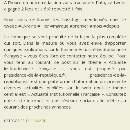
A l’heure où notre rédaction vous transmets l’info, ce tweet
a gagné 2 likes et a été retwetté 1 fois.
Nous vous restituons les hashtags mentionnés dans le
tweet: #Ukraine #Hier #marque #premier #mois #depuis.
La chronique se veut produite de la façon la plus complète
qui soit. Dans la mesure où vous avez envie d’apporter
quelques explications sur le thème « Actualité institutionnelle
française » vous êtes libre de contacter notre équipe. Pour
vous tenir au courant, ce post sur le thème « Actualité
institutionnelle française », vous est proposé par
presidence-de-la-republique.fr. presidence-de-la-
republique.fr est une plateforme d’information qui présente
diverses actualités publiées sur le web dont le thème
central est « Actualité Institutionnelle Française ». Consultez
notre site internet et nos réseaux sociaux afin d’être au
courant des prochaines annonces.
CATEGORIES:
DIPLOMATIE