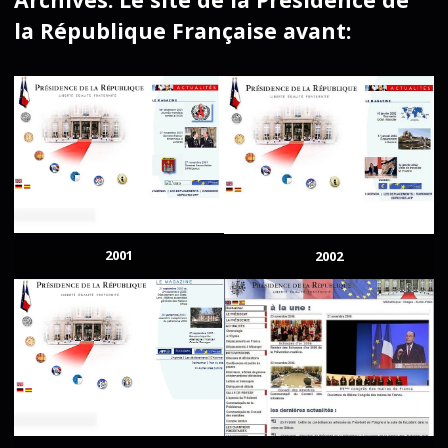
la République Française avant:
2001
2002