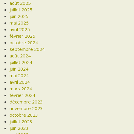
août 2025
juillet 2025
juin 2025
mai 2025
avril 2025
février 2025
octobre 2024
septembre 2024
août 2024
juillet 2024
juin 2024
mai 2024
avril 2024
mars 2024
février 2024
décembre 2023
novembre 2023
octobre 2023
juillet 2023
juin 2023