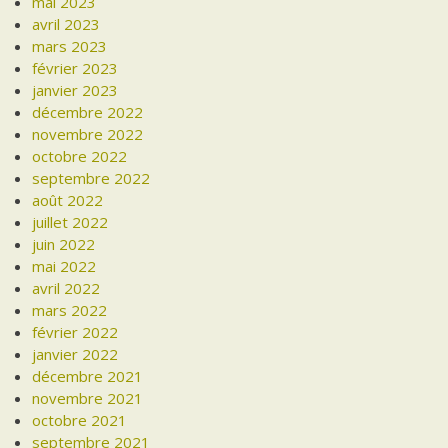
mai 2023
avril 2023
mars 2023
février 2023
janvier 2023
décembre 2022
novembre 2022
octobre 2022
septembre 2022
août 2022
juillet 2022
juin 2022
mai 2022
avril 2022
mars 2022
février 2022
janvier 2022
décembre 2021
novembre 2021
octobre 2021
septembre 2021