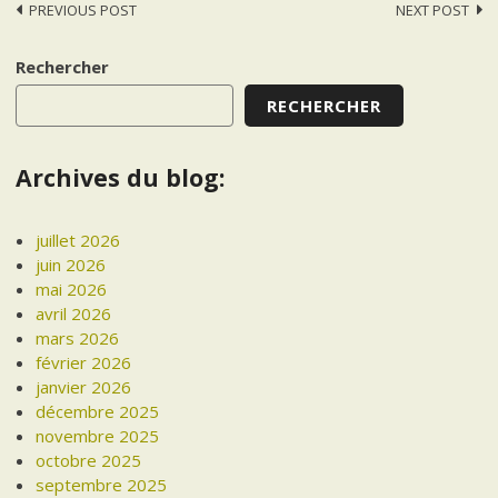
Post
PREVIOUS POST
NEXT POST
navigation
Rechercher
RECHERCHER
Archives du blog:
juillet 2026
juin 2026
mai 2026
avril 2026
mars 2026
février 2026
janvier 2026
décembre 2025
novembre 2025
octobre 2025
septembre 2025