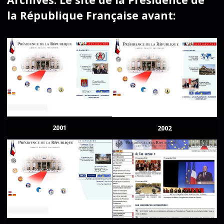
la République Française avant:
2001
2002