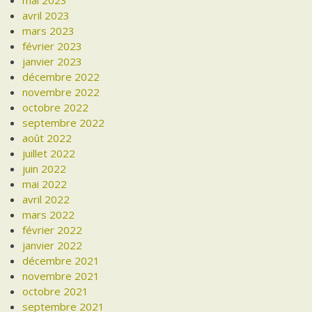
mai 2023
avril 2023
mars 2023
février 2023
janvier 2023
décembre 2022
novembre 2022
octobre 2022
septembre 2022
août 2022
juillet 2022
juin 2022
mai 2022
avril 2022
mars 2022
février 2022
janvier 2022
décembre 2021
novembre 2021
octobre 2021
septembre 2021