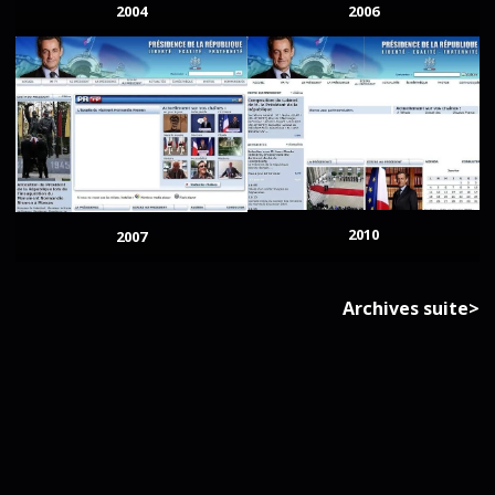
2004
2006
2010
2007
Archives suite>