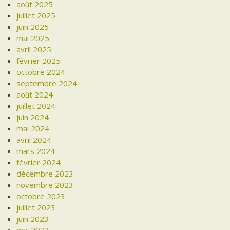
août 2025
juillet 2025
juin 2025
mai 2025
avril 2025
février 2025
octobre 2024
septembre 2024
août 2024
juillet 2024
juin 2024
mai 2024
avril 2024
mars 2024
février 2024
décembre 2023
novembre 2023
octobre 2023
juillet 2023
juin 2023