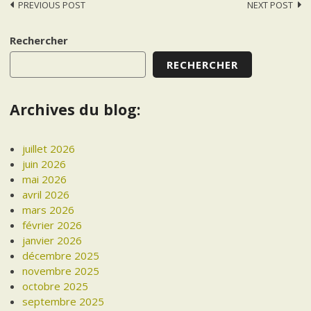
Post
PREVIOUS POST
NEXT POST
navigation
Rechercher
RECHERCHER
Archives du blog:
juillet 2026
juin 2026
mai 2026
avril 2026
mars 2026
février 2026
janvier 2026
décembre 2025
novembre 2025
octobre 2025
septembre 2025