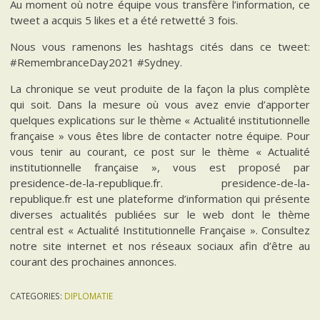
Au moment où notre équipe vous transfère l’information, ce
tweet a acquis 5 likes et a été retwetté 3 fois.
Nous vous ramenons les hashtags cités dans ce tweet:
#RemembranceDay2021 #Sydney.
La chronique se veut produite de la façon la plus complète
qui soit. Dans la mesure où vous avez envie d’apporter
quelques explications sur le thème « Actualité institutionnelle
française » vous êtes libre de contacter notre équipe. Pour
vous tenir au courant, ce post sur le thème « Actualité
institutionnelle française », vous est proposé par
presidence-de-la-republique.fr. presidence-de-la-
republique.fr est une plateforme d’information qui présente
diverses actualités publiées sur le web dont le thème
central est « Actualité Institutionnelle Française ». Consultez
notre site internet et nos réseaux sociaux afin d’être au
courant des prochaines annonces.
CATEGORIES:
DIPLOMATIE