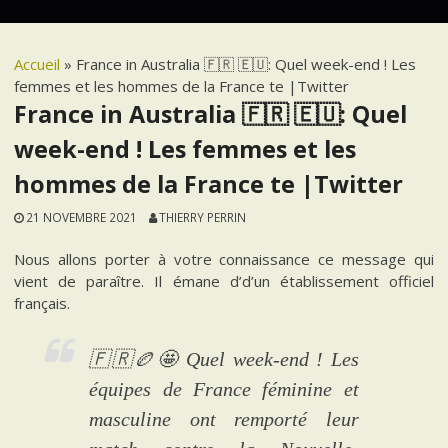
Accueil
»
France in Australia 🇫🇷 🇪🇺: Quel week-end ! Les
femmes et les hommes de la France te |Twitter
France in Australia 🇫🇷 🇪🇺: Quel
week-end ! Les femmes et les
hommes de la France te |Twitter
21 NOVEMBRE 2021
THIERRY PERRIN
Nous allons porter à votre connaissance ce message qui
vient de paraître. Il émane d’d’un établissement officiel
français.
🇫🇷🏉🤩 Quel week-end ! Les
équipes de France féminine et
masculine ont remporté leur