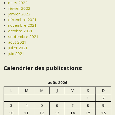
mars 2022
février 2022
janvier 2022
décembre 2021
novembre 2021
octobre 2021
septembre 2021
août 2021
juillet 2021
juin 2021
Calendrier des publications:
août 2026
L
M
M
J
V
S
D
1
2
3
4
5
6
7
8
9
10
11
12
13
14
15
16