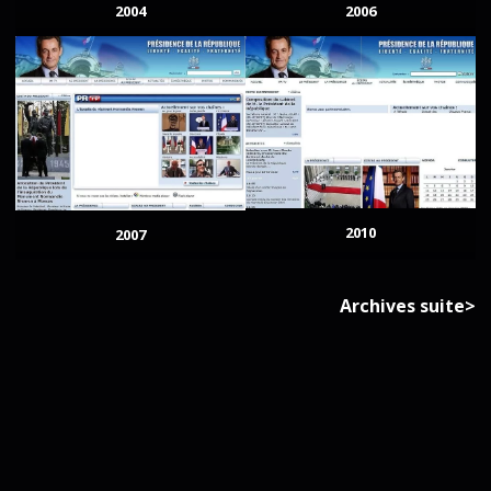
2004
2006
2010
2007
Archives suite>