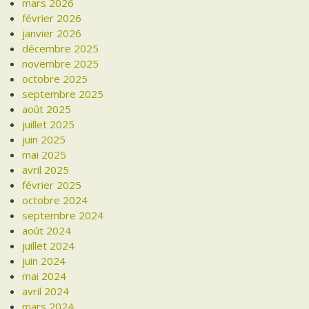
mars 2026
février 2026
janvier 2026
décembre 2025
novembre 2025
octobre 2025
septembre 2025
août 2025
juillet 2025
juin 2025
mai 2025
avril 2025
février 2025
octobre 2024
septembre 2024
août 2024
juillet 2024
juin 2024
mai 2024
avril 2024
mars 2024