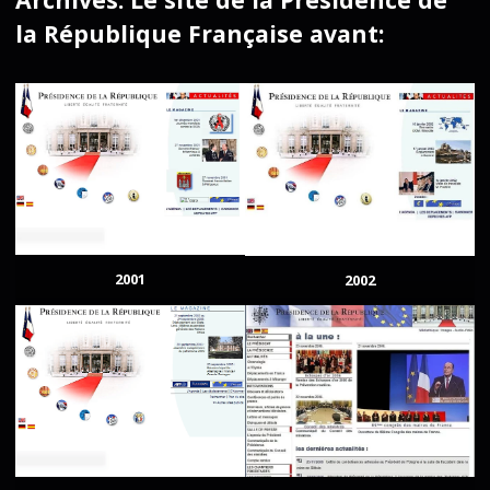
la République Française avant:
2001
2002