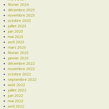
février 2024
décembre 2023
novembre 2023
octobre 2023
juillet 2023
juin 2023
mai 2023
avril 2023
mars 2023
février 2023
janvier 2023
décembre 2022
novembre 2022
octobre 2022
septembre 2022
août 2022
juillet 2022
juin 2022
mai 2022
avril 2022