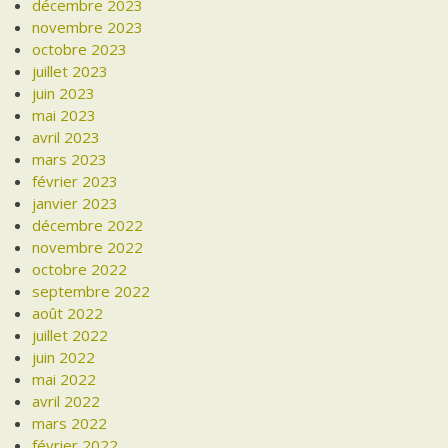
décembre 2023
novembre 2023
octobre 2023
juillet 2023
juin 2023
mai 2023
avril 2023
mars 2023
février 2023
janvier 2023
décembre 2022
novembre 2022
octobre 2022
septembre 2022
août 2022
juillet 2022
juin 2022
mai 2022
avril 2022
mars 2022
février 2022