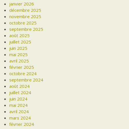
janvier 2026
décembre 2025
novembre 2025
octobre 2025
septembre 2025
août 2025
juillet 2025
juin 2025
mai 2025
avril 2025
février 2025
octobre 2024
septembre 2024
août 2024
juillet 2024
juin 2024
mai 2024
avril 2024
mars 2024
février 2024