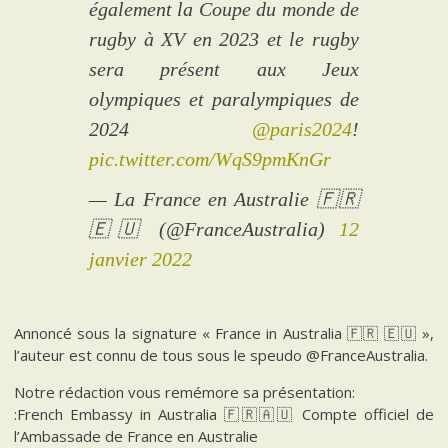
également la Coupe du monde de
rugby à XV en 2023 et le rugby
sera présent aux Jeux
olympiques et paralympiques de
2024
@paris2024
!
pic.twitter.com/WqS9pmKnGr
— La France en Australie 🇫🇷
🇪🇺 (@FranceAustralia)
12
janvier 2022
Annoncé sous la signature « France in Australia 🇫🇷 🇪🇺 »,
l’auteur est connu de tous sous le speudo @FranceAustralia.
Notre rédaction vous remémore sa présentation:
:French Embassy in Australia 🇫🇷🇦🇺 Compte officiel de
l’Ambassade de France en Australie