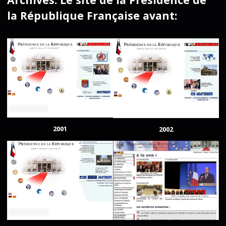
la République Française avant:
2001
2002