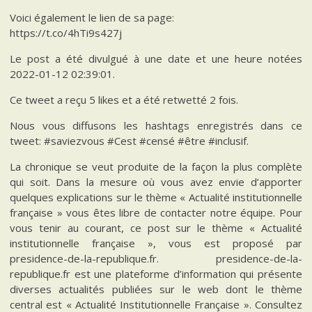
Voici également le lien de sa page:
https://t.co/4hTi9s427j
Le post a été divulgué à une date et une heure notées
2022-01-12 02:39:01.
Ce tweet a reçu 5 likes et a été retwetté 2 fois.
Nous vous diffusons les hashtags enregistrés dans ce
tweet: #saviezvous #Cest #censé #être #inclusif.
La chronique se veut produite de la façon la plus complète
qui soit. Dans la mesure où vous avez envie d’apporter
quelques explications sur le thème « Actualité institutionnelle
française » vous êtes libre de contacter notre équipe. Pour
vous tenir au courant, ce post sur le thème « Actualité
institutionnelle française », vous est proposé par
presidence-de-la-republique.fr. presidence-de-la-
republique.fr est une plateforme d’information qui présente
diverses actualités publiées sur le web dont le thème
central est « Actualité Institutionnelle Française ». Consultez