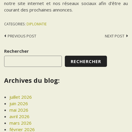
notre site internet et nos réseaux sociaux afin d’être au
courant des prochaines annonces.
CATEGORIES:
DIPLOMATIE
Post
PREVIOUS POST
NEXT POST
navigation
Rechercher
RECHERCHER
Archives du blog:
juillet 2026
juin 2026
mai 2026
avril 2026
mars 2026
février 2026