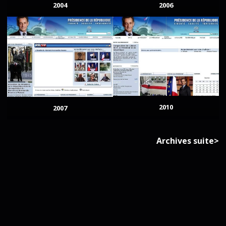
2004
2006
2010
2007
Archives suite>