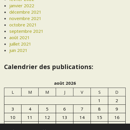
janvier 2022
décembre 2021
novembre 2021
octobre 2021
septembre 2021
août 2021
juillet 2021
juin 2021
Calendrier des publications:
août 2026
L
M
M
J
V
S
D
1
2
3
4
5
6
7
8
9
10
11
12
13
14
15
16
17
18
19
20
21
22
23