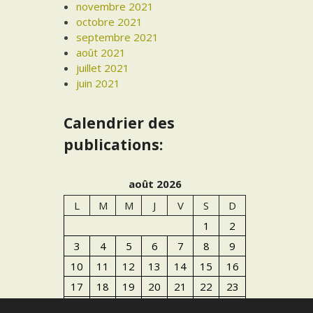
novembre 2021
octobre 2021
septembre 2021
août 2021
juillet 2021
juin 2021
Calendrier des
publications:
août 2026
L
M
M
J
V
S
D
1
2
3
4
5
6
7
8
9
10
11
12
13
14
15
16
17
18
19
20
21
22
23
24
25
26
27
28
29
30