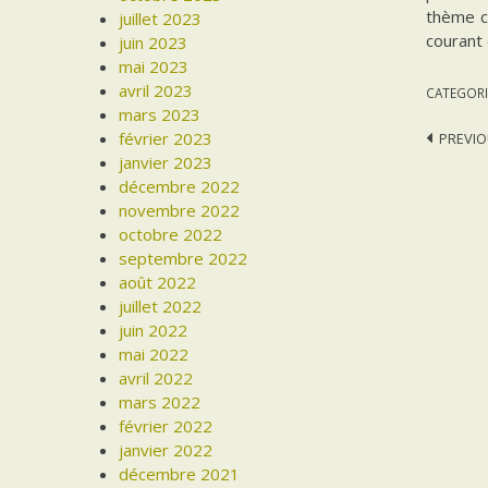
thème ce
juillet 2023
courant
juin 2023
mai 2023
avril 2023
CATEGORI
mars 2023
février 2023
Post
PREVIO
janvier 2023
navi
décembre 2022
novembre 2022
octobre 2022
septembre 2022
août 2022
juillet 2022
juin 2022
mai 2022
avril 2022
mars 2022
février 2022
janvier 2022
décembre 2021