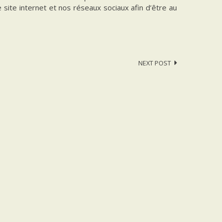
e site internet et nos réseaux sociaux afin d’être au
NEXT POST