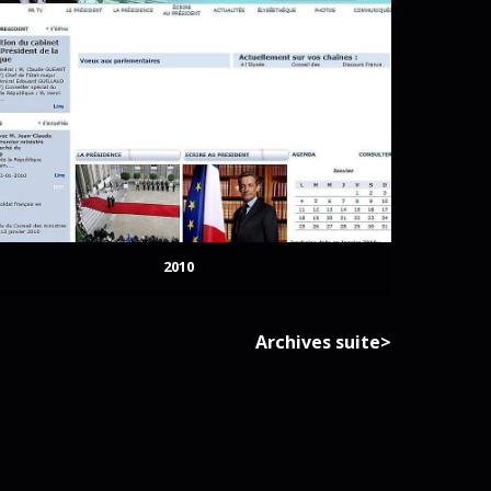
2010
Archives suite>