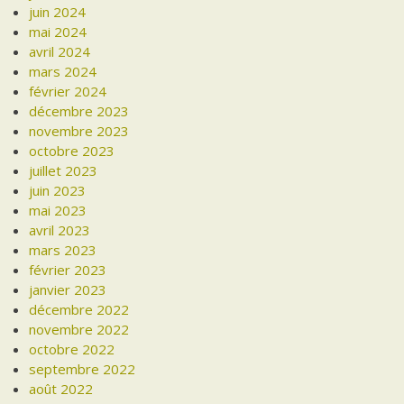
juin 2024
mai 2024
avril 2024
mars 2024
février 2024
décembre 2023
novembre 2023
octobre 2023
juillet 2023
juin 2023
mai 2023
avril 2023
mars 2023
février 2023
janvier 2023
décembre 2022
novembre 2022
octobre 2022
septembre 2022
août 2022