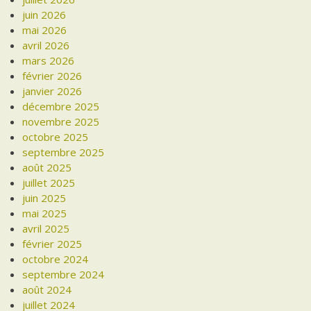
juin 2026
mai 2026
avril 2026
mars 2026
février 2026
janvier 2026
décembre 2025
novembre 2025
octobre 2025
septembre 2025
août 2025
juillet 2025
juin 2025
mai 2025
avril 2025
février 2025
octobre 2024
septembre 2024
août 2024
juillet 2024