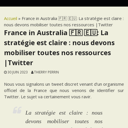
Accueil
»
France in Australia 🇫🇷 🇪🇺: La stratégie est claire :
nous devons mobiliser toutes nos ressources |Twitter
France in Australia 🇫🇷 🇪🇺: La
stratégie est claire : nous devons
mobiliser toutes nos ressources
|Twitter
30 JUIN 2023
THIERRY PERRIN
Nous vous signalons un tweet discret venant d’un organisme
officiel de la France que nous venons de identifier sur
Twitter. Le sujet va certainement vous ravir.
La stratégie est claire : nous
devons mobiliser toutes nos