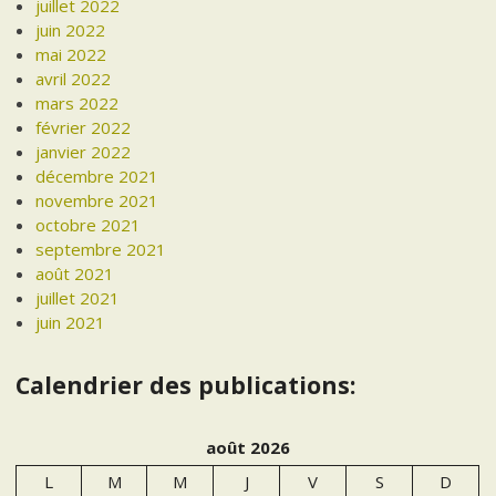
juillet 2022
juin 2022
mai 2022
avril 2022
mars 2022
février 2022
janvier 2022
décembre 2021
novembre 2021
octobre 2021
septembre 2021
août 2021
juillet 2021
juin 2021
Calendrier des publications:
août 2026
L
M
M
J
V
S
D