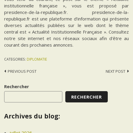
institutionnelle française », vous est proposé par
presidence-de-la-republique.fr. presidence-de-la-
republique.fr est une plateforme d’information qui présente
diverses actualités publiées sur le web dont le thème
central est « Actualité Institutionnelle Française ». Consultez
notre site internet et nos réseaux sociaux afin d’être au
courant des prochaines annonces.
CATEGORIES:
DIPLOMATIE
Post
PREVIOUS POST
NEXT POST
navigation
Rechercher
RECHERCHER
Archives du blog:
juillet 2026