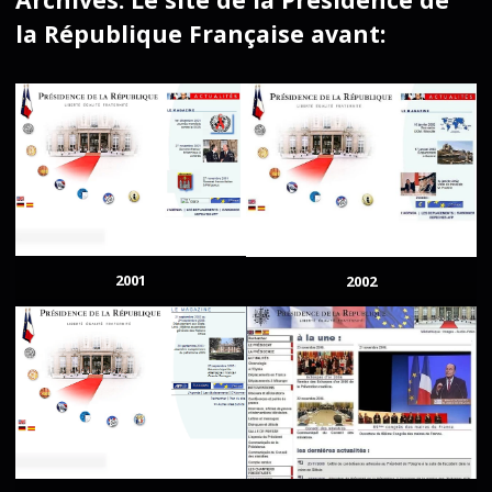
la République Française avant:
2001
2002