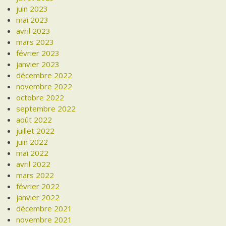
juin 2023
mai 2023
avril 2023
mars 2023
février 2023
janvier 2023
décembre 2022
novembre 2022
octobre 2022
septembre 2022
août 2022
juillet 2022
juin 2022
mai 2022
avril 2022
mars 2022
février 2022
janvier 2022
décembre 2021
novembre 2021