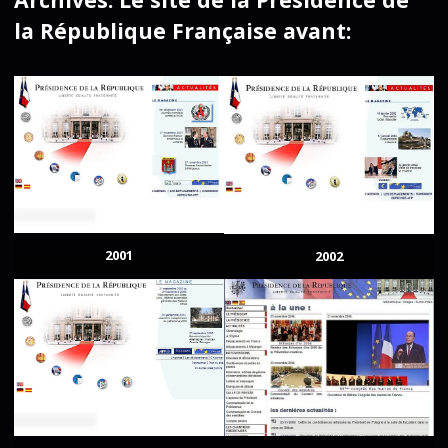
la République Française avant:
2001
2002