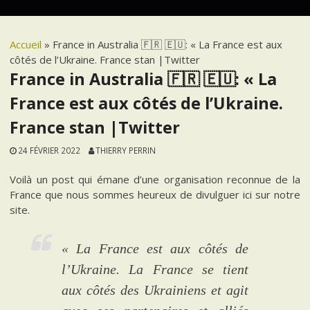
Accueil
»
France in Australia 🇫🇷 🇪🇺: « La France est aux
côtés de l’Ukraine. France stan |Twitter
France in Australia 🇫🇷 🇪🇺: « La
France est aux côtés de l’Ukraine.
France stan |Twitter
24 FÉVRIER 2022
THIERRY PERRIN
Voilà un post qui émane d’une organisation reconnue de la
France que nous sommes heureux de divulguer ici sur notre
site.
« La France est aux côtés de
l’Ukraine. La France se tient
aux côtés des Ukrainiens et agit