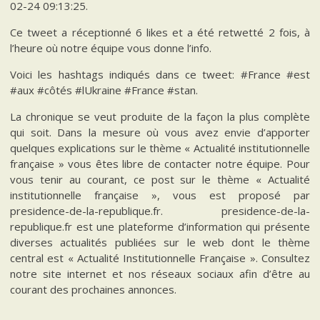
02-24 09:13:25.
Ce tweet a réceptionné 6 likes et a été retwetté 2 fois, à
l’heure où notre équipe vous donne l’info.
Voici les hashtags indiqués dans ce tweet: #France #est
#aux #côtés #lUkraine #France #stan.
La chronique se veut produite de la façon la plus complète
qui soit. Dans la mesure où vous avez envie d’apporter
quelques explications sur le thème « Actualité institutionnelle
française » vous êtes libre de contacter notre équipe. Pour
vous tenir au courant, ce post sur le thème « Actualité
institutionnelle française », vous est proposé par
presidence-de-la-republique.fr. presidence-de-la-
republique.fr est une plateforme d’information qui présente
diverses actualités publiées sur le web dont le thème
central est « Actualité Institutionnelle Française ». Consultez
notre site internet et nos réseaux sociaux afin d’être au
courant des prochaines annonces.