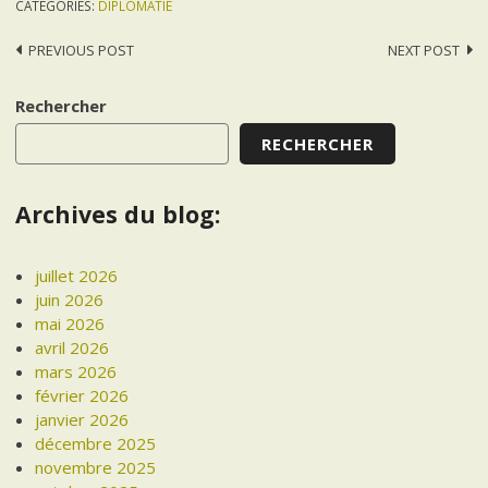
CATEGORIES:
DIPLOMATIE
Post
PREVIOUS POST
NEXT POST
navigation
Rechercher
RECHERCHER
Archives du blog:
juillet 2026
juin 2026
mai 2026
avril 2026
mars 2026
février 2026
janvier 2026
décembre 2025
novembre 2025