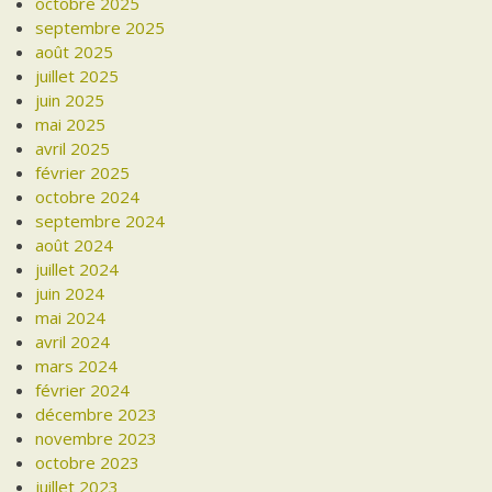
octobre 2025
septembre 2025
août 2025
juillet 2025
juin 2025
mai 2025
avril 2025
février 2025
octobre 2024
septembre 2024
août 2024
juillet 2024
juin 2024
mai 2024
avril 2024
mars 2024
février 2024
décembre 2023
novembre 2023
octobre 2023
juillet 2023