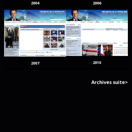
2004
2006
2010
2007
Archives suite>