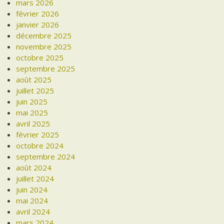
mars 2026
février 2026
janvier 2026
décembre 2025
novembre 2025
octobre 2025
septembre 2025
août 2025
juillet 2025
juin 2025
mai 2025
avril 2025
février 2025
octobre 2024
septembre 2024
août 2024
juillet 2024
juin 2024
mai 2024
avril 2024
mars 2024