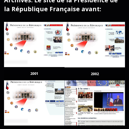
la République Française avant:
2001
2002