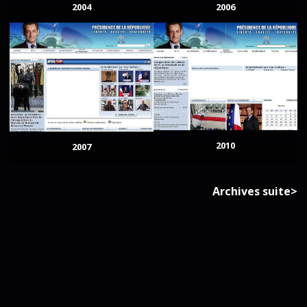
2004
2006
2010
2007
Archives suite>