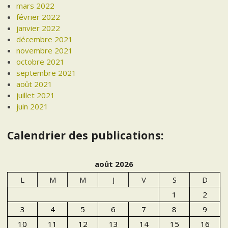
mars 2022
février 2022
janvier 2022
décembre 2021
novembre 2021
octobre 2021
septembre 2021
août 2021
juillet 2021
juin 2021
Calendrier des publications:
août 2026
L
M
M
J
V
S
D
1
2
3
4
5
6
7
8
9
10
11
12
13
14
15
16