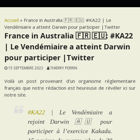
Accueil
»
France in Australia 🇫🇷 🇪🇺: #KA22 | Le
Vendémiaire a atteint Darwin pour participer |Twitter
France in Australia 🇫🇷 🇪🇺: #KA22
| Le Vendémiaire a atteint Darwin
pour participer |Twitter
15 SEPTEMBRE 2022
THIERRY PERRIN
Voilà un post provenant d’un organisme réglementaire
français que notre rédaction est heureuse de révéler ici sur
notre site.
#KA22
| Le Vendémiaire a
rejoint Darwin 🇦🇺 pour
participer à l’exercice Kakadu.