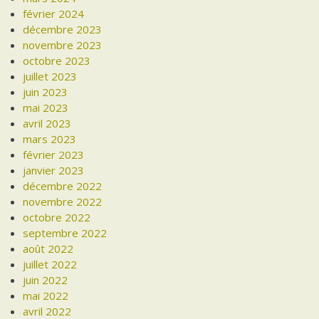
février 2024
décembre 2023
novembre 2023
octobre 2023
juillet 2023
juin 2023
mai 2023
avril 2023
mars 2023
février 2023
janvier 2023
décembre 2022
novembre 2022
octobre 2022
septembre 2022
août 2022
juillet 2022
juin 2022
mai 2022
avril 2022