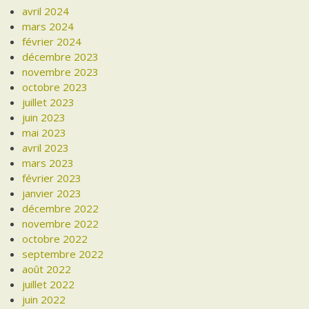
avril 2024
mars 2024
février 2024
décembre 2023
novembre 2023
octobre 2023
juillet 2023
juin 2023
mai 2023
avril 2023
mars 2023
février 2023
janvier 2023
décembre 2022
novembre 2022
octobre 2022
septembre 2022
août 2022
juillet 2022
juin 2022