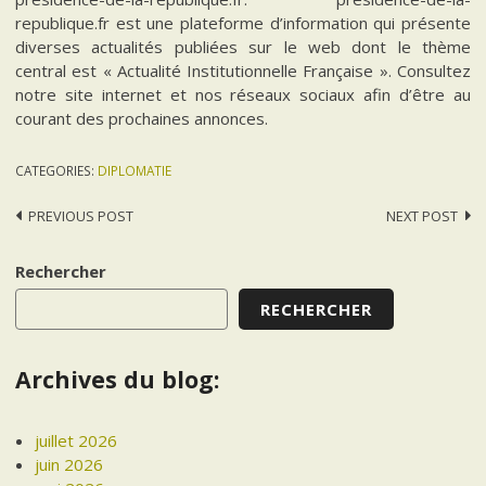
republique.fr est une plateforme d’information qui présente
diverses actualités publiées sur le web dont le thème
central est « Actualité Institutionnelle Française ». Consultez
notre site internet et nos réseaux sociaux afin d’être au
courant des prochaines annonces.
CATEGORIES:
DIPLOMATIE
Post
PREVIOUS POST
NEXT POST
navigation
Rechercher
RECHERCHER
Archives du blog:
juillet 2026
juin 2026