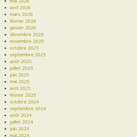
mai 2026
avril 2026
mars 2026
février 2026
janvier 2026
décembre 2025
novembre 2025
octobre 2025
septembre 2025
août 2025
juillet 2025
juin 2025
mai 2025
avril 2025
février 2025
octobre 2024
septembre 2024
août 2024
juillet 2024
juin 2024
mai 2024