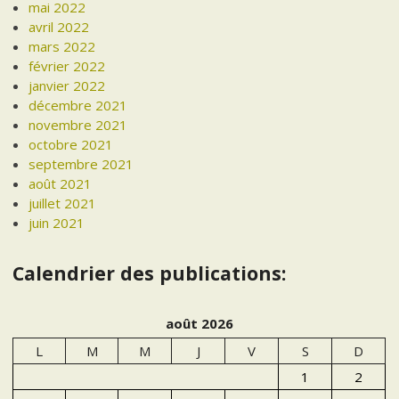
mai 2022
avril 2022
mars 2022
février 2022
janvier 2022
décembre 2021
novembre 2021
octobre 2021
septembre 2021
août 2021
juillet 2021
juin 2021
Calendrier des publications:
août 2026
L
M
M
J
V
S
D
1
2