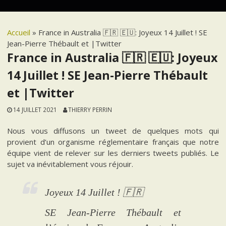
Accueil
»
France in Australia 🇫🇷 🇪🇺: Joyeux 14 Juillet ! SE
Jean-Pierre Thébault et |Twitter
France in Australia 🇫🇷 🇪🇺: Joyeux
14 Juillet ! SE Jean-Pierre Thébault
et |Twitter
14 JUILLET 2021
THIERRY PERRIN
Nous vous diffusons un tweet de quelques mots qui
provient d’un organisme réglementaire français que notre
équipe vient de relever sur les derniers tweets publiés. Le
sujet va inévitablement vous réjouir.
Joyeux 14 Juillet ! 🇫🇷
SE Jean-Pierre Thébault et