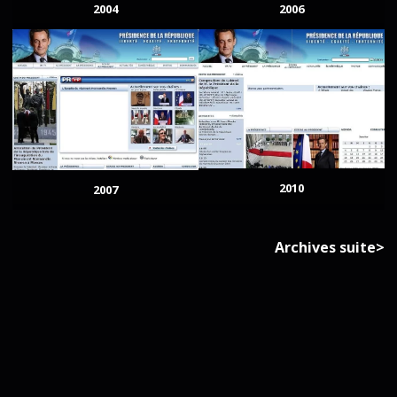
2004
2006
2010
2007
Archives suite>