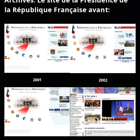
la République Française avant:
2001
2002