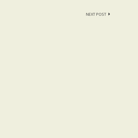
NEXT POST