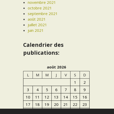
novembre 2021
octobre 2021
septembre 2021
août 2021
juillet 2021
juin 2021
Calendrier des
publications:
août 2026
L
M
M
J
V
S
D
1
2
3
4
5
6
7
8
9
10
11
12
13
14
15
16
17
18
19
20
21
22
23
24
25
26
27
28
29
30