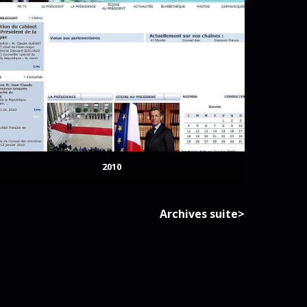
2010
Archives suite>