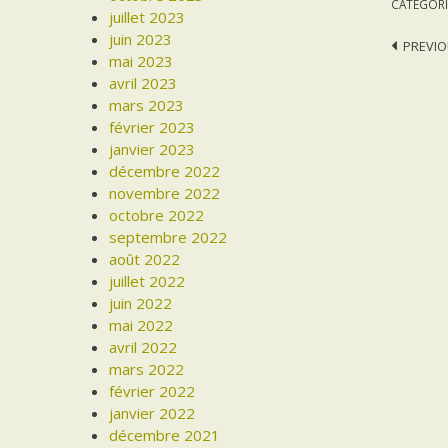
CATEGORI
juillet 2023
juin 2023
Post
PREVIO
mai 2023
navi
avril 2023
mars 2023
février 2023
janvier 2023
décembre 2022
novembre 2022
octobre 2022
septembre 2022
août 2022
juillet 2022
juin 2022
mai 2022
avril 2022
mars 2022
février 2022
janvier 2022
décembre 2021