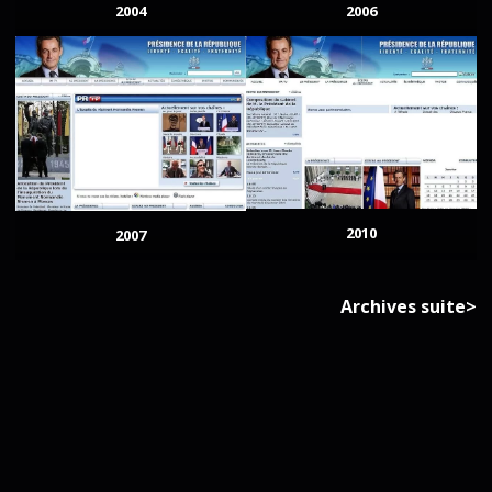
2004
2006
2010
2007
Archives suite>