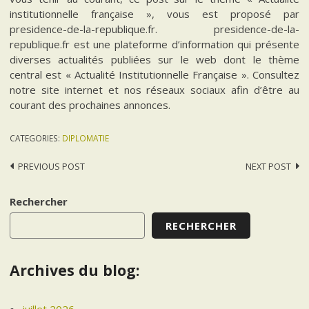
institutionnelle française », vous est proposé par
presidence-de-la-republique.fr. presidence-de-la-
republique.fr est une plateforme d’information qui présente
diverses actualités publiées sur le web dont le thème
central est « Actualité Institutionnelle Française ». Consultez
notre site internet et nos réseaux sociaux afin d’être au
courant des prochaines annonces.
CATEGORIES:
DIPLOMATIE
Post
PREVIOUS POST
NEXT POST
navigation
Rechercher
RECHERCHER
Archives du blog: