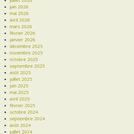
juillet 2026
juin 2026
mai 2026
avril 2026
mars 2026
février 2026
janvier 2026
décembre 2025
novembre 2025
octobre 2025
septembre 2025
août 2025
juillet 2025
juin 2025
mai 2025
avril 2025
février 2025
octobre 2024
septembre 2024
août 2024
juillet 2024