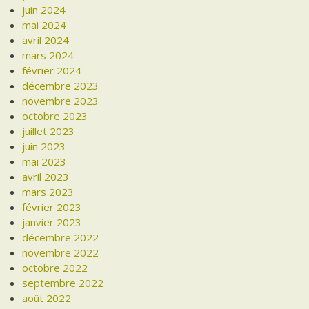
juin 2024
mai 2024
avril 2024
mars 2024
février 2024
décembre 2023
novembre 2023
octobre 2023
juillet 2023
juin 2023
mai 2023
avril 2023
mars 2023
février 2023
janvier 2023
décembre 2022
novembre 2022
octobre 2022
septembre 2022
août 2022