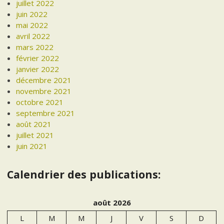
juillet 2022
juin 2022
mai 2022
avril 2022
mars 2022
février 2022
janvier 2022
décembre 2021
novembre 2021
octobre 2021
septembre 2021
août 2021
juillet 2021
juin 2021
Calendrier des publications:
août 2026
L
M
M
J
V
S
D