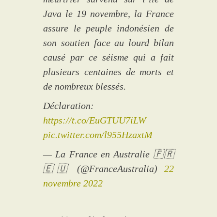
Java le 19 novembre, la France
assure le peuple indonésien de
son soutien face au lourd bilan
causé par ce séisme qui a fait
plusieurs centaines de morts et
de nombreux blessés.
Déclaration:
https://t.co/EuGTUU7iLW
pic.twitter.com/l955HzaxtM
— La France en Australie 🇫🇷
🇪🇺 (@FranceAustralia)
22
novembre 2022