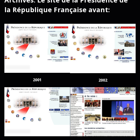
la République Française avant:
2001
2002