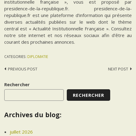
institutionnelle française », vous est proposé par
presidence-de-la-republique.fr. presidence-de-la-
republique.fr est une plateforme d’information qui présente
diverses actualités publiées sur le web dont le thème
central est « Actualité Institutionnelle Française ». Consultez
notre site internet et nos réseaux sociaux afin d’être au
courant des prochaines annonces.
CATEGORIES:
DIPLOMATIE
Post
PREVIOUS POST
NEXT POST
navigation
Rechercher
RECHERCHER
Archives du blog:
juillet 2026