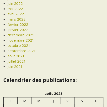
juin 2022
mai 2022
avril 2022
mars 2022
février 2022
janvier 2022
décembre 2021
novembre 2021
octobre 2021
septembre 2021
août 2021
juillet 2021
juin 2021
Calendrier des publications:
août 2026
L
M
M
J
V
S
D