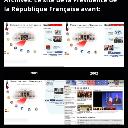
la République Française avant:
2001
2002