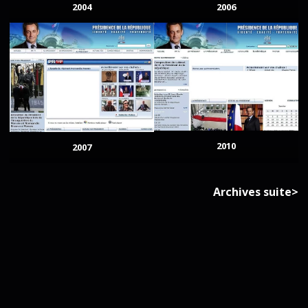
2004
2006
2010
2007
Archives suite>