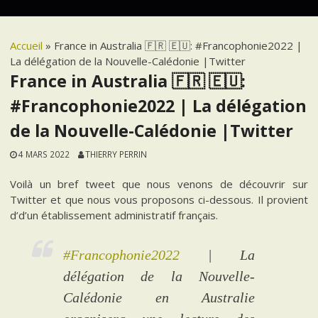
Accueil
»
France in Australia 🇫🇷 🇪🇺: #Francophonie2022 |
La délégation de la Nouvelle-Calédonie |Twitter
France in Australia 🇫🇷 🇪🇺:
#Francophonie2022 | La délégation
de la Nouvelle-Calédonie |Twitter
4 MARS 2022
THIERRY PERRIN
Voilà un bref tweet que nous venons de découvrir sur
Twitter et que nous vous proposons ci-dessous. Il provient
d’d’un établissement administratif français.
#Francophonie2022
| La
délégation de la Nouvelle-
Calédonie en Australie