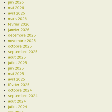
juin 2026
mai 2026
avril 2026
mars 2026
février 2026
janvier 2026
décembre 2025
novembre 2025
octobre 2025
septembre 2025
août 2025
juillet 2025
juin 2025
mai 2025
avril 2025
février 2025
octobre 2024
septembre 2024
août 2024
juillet 2024