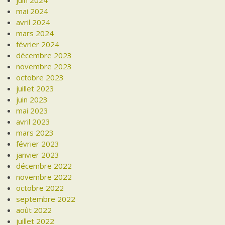
juin 2024
mai 2024
avril 2024
mars 2024
février 2024
décembre 2023
novembre 2023
octobre 2023
juillet 2023
juin 2023
mai 2023
avril 2023
mars 2023
février 2023
janvier 2023
décembre 2022
novembre 2022
octobre 2022
septembre 2022
août 2022
juillet 2022