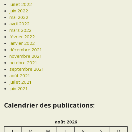
juillet 2022
juin 2022
mai 2022
avril 2022
mars 2022
février 2022
janvier 2022
décembre 2021
novembre 2021
octobre 2021
septembre 2021
août 2021
juillet 2021
juin 2021
Calendrier des publications:
août 2026
L
M
M
J
V
S
D