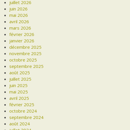
juillet 2026
juin 2026
mai 2026
avril 2026
mars 2026
février 2026
janvier 2026
décembre 2025
novembre 2025
octobre 2025
septembre 2025
août 2025
juillet 2025
juin 2025
mai 2025
avril 2025
février 2025
octobre 2024
septembre 2024
août 2024