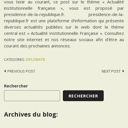
vous tenir au courant, ce post sur le thème « Actualité
institutionnelle française », vous est proposé par
presidence-de-la-republique.fr. presidence-de-la-
republique.fr est une plateforme d’information qui présente
diverses actualités publiées sur le web dont le thème
central est « Actualité Institutionnelle Française ». Consultez
notre site internet et nos réseaux sociaux afin d’être au
courant des prochaines annonces.
CATEGORIES:
DIPLOMATIE
Post
PREVIOUS POST
NEXT POST
navigation
Rechercher
RECHERCHER
Archives du blog: