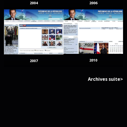
2004
2006
2010
2007
Archives suite>