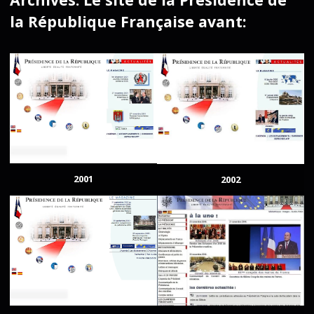
la République Française avant:
2001
2002