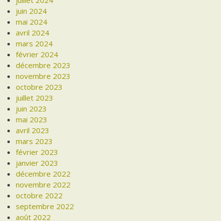
juillet 2024
juin 2024
mai 2024
avril 2024
mars 2024
février 2024
décembre 2023
novembre 2023
octobre 2023
juillet 2023
juin 2023
mai 2023
avril 2023
mars 2023
février 2023
janvier 2023
décembre 2022
novembre 2022
octobre 2022
septembre 2022
août 2022