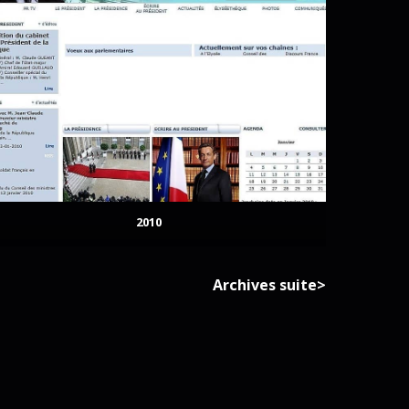
2010
Archives suite>