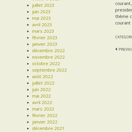
courant,
juillet 2023
presiden
juin 2023
thème ce
mai 2023
courant
avril 2023
mars 2023
février 2023
CATEGORI
janvier 2023
Post
PREVIO
décembre 2022
novembre 2022
navi
octobre 2022
septembre 2022
août 2022
juillet 2022
juin 2022
mai 2022
avril 2022
mars 2022
février 2022
janvier 2022
décembre 2021