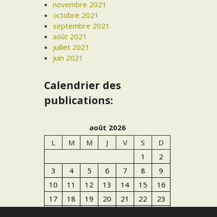
novembre 2021
octobre 2021
septembre 2021
août 2021
juillet 2021
juin 2021
Calendrier des
publications:
août 2026
L
M
M
J
V
S
D
1
2
3
4
5
6
7
8
9
10
11
12
13
14
15
16
17
18
19
20
21
22
23
24
25
26
27
28
29
30