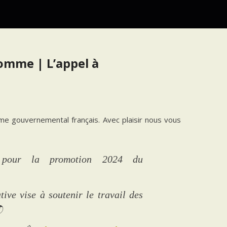
’Homme | L’appel à
e gouvernemental français. Avec plaisir nous vous
 pour la promotion 2024 du
ive vise à soutenir le travail des
