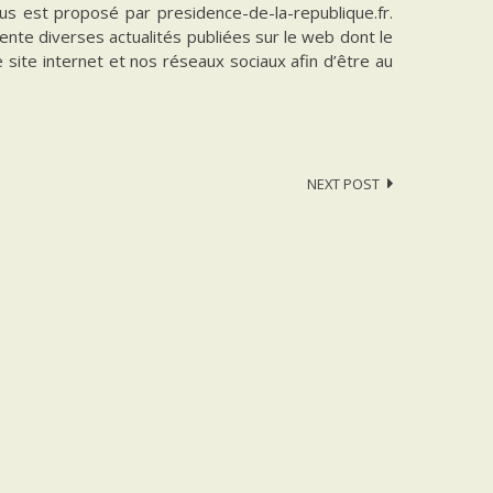
vous est proposé par presidence-de-la-republique.fr.
ente diverses actualités publiées sur le web dont le
e site internet et nos réseaux sociaux afin d’être au
NEXT POST