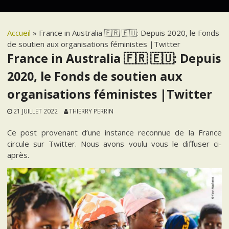
Accueil
»
France in Australia 🇫🇷 🇪🇺: Depuis 2020, le Fonds
de soutien aux organisations féministes |Twitter
France in Australia 🇫🇷 🇪🇺: Depuis
2020, le Fonds de soutien aux
organisations féministes |Twitter
21 JUILLET 2022
THIERRY PERRIN
Ce post provenant d’une instance reconnue de la France
circule sur Twitter. Nous avons voulu vous le diffuser ci-
après.