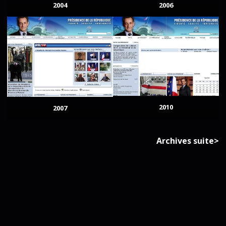
2004
2006
2010
2007
Archives suite>