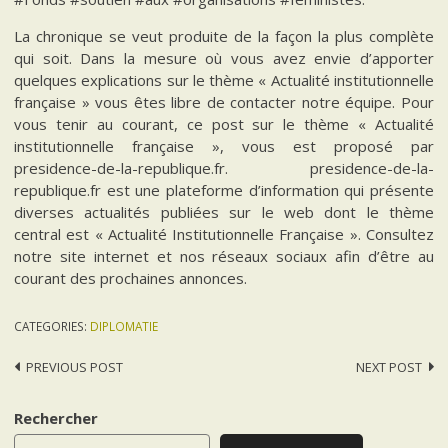
La chronique se veut produite de la façon la plus complète
qui soit. Dans la mesure où vous avez envie d’apporter
quelques explications sur le thème « Actualité institutionnelle
française » vous êtes libre de contacter notre équipe. Pour
vous tenir au courant, ce post sur le thème « Actualité
institutionnelle française », vous est proposé par
presidence-de-la-republique.fr. presidence-de-la-
republique.fr est une plateforme d’information qui présente
diverses actualités publiées sur le web dont le thème
central est « Actualité Institutionnelle Française ». Consultez
notre site internet et nos réseaux sociaux afin d’être au
courant des prochaines annonces.
CATEGORIES:
DIPLOMATIE
Post
PREVIOUS POST
NEXT POST
navigation
Rechercher