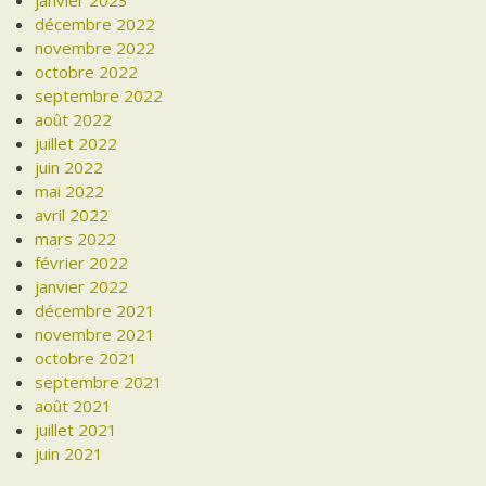
janvier 2023
décembre 2022
novembre 2022
octobre 2022
septembre 2022
août 2022
juillet 2022
juin 2022
mai 2022
avril 2022
mars 2022
février 2022
janvier 2022
décembre 2021
novembre 2021
octobre 2021
septembre 2021
août 2021
juillet 2021
juin 2021