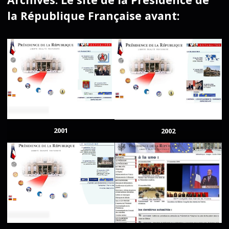
la République Française avant:
2001
2002