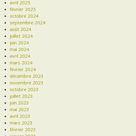
avril 2025
février 2025
octobre 2024
septembre 2024
août 2024
juillet 2024
juin 2024
mai 2024
avril 2024
mars 2024
février 2024
décembre 2023
novembre 2023
octobre 2023
juillet 2023
juin 2023
mai 2023
avril 2023
mars 2023
février 2023