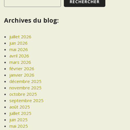
RECHERCHER
Archives du blog:
juillet 2026
juin 2026
mai 2026
avril 2026
mars 2026
février 2026
janvier 2026
décembre 2025
novembre 2025
octobre 2025
septembre 2025
août 2025
juillet 2025
juin 2025
mai 2025