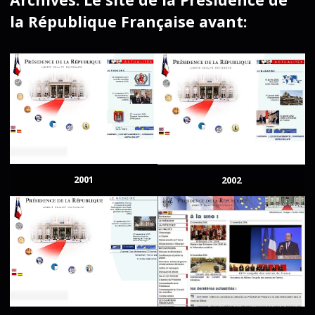
la République Française avant:
2001
2002