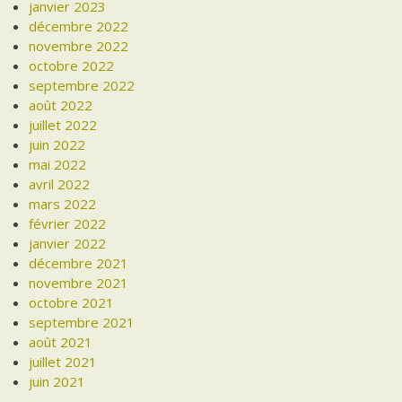
janvier 2023
décembre 2022
novembre 2022
octobre 2022
septembre 2022
août 2022
juillet 2022
juin 2022
mai 2022
avril 2022
mars 2022
février 2022
janvier 2022
décembre 2021
novembre 2021
octobre 2021
septembre 2021
août 2021
juillet 2021
juin 2021