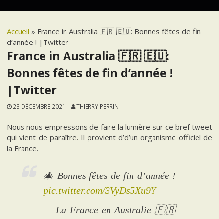
Accueil
»
France in Australia 🇫🇷 🇪🇺: Bonnes fêtes de fin
d’année ! |Twitter
France in Australia 🇫🇷 🇪🇺:
Bonnes fêtes de fin d’année !
|Twitter
23 DÉCEMBRE 2021
THIERRY PERRIN
Nous nous empressons de faire la lumière sur ce bref tweet
qui vient de paraître. Il provient d’d’un organisme officiel de
la France.
🎄 Bonnes fêtes de fin d’année !
pic.twitter.com/3VyDs5Xu9Y
— La France en Australie 🇫🇷