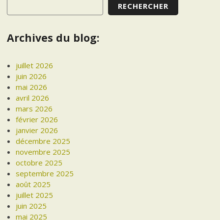
RECHERCHER
Archives du blog:
juillet 2026
juin 2026
mai 2026
avril 2026
mars 2026
février 2026
janvier 2026
décembre 2025
novembre 2025
octobre 2025
septembre 2025
août 2025
juillet 2025
juin 2025
mai 2025