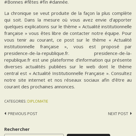
#Bonnes #fêtes #fin #dannée.
La chronique se veut produite de la façon la plus complète
qui soit. Dans la mesure où vous avez envie d’apporter
quelques explications sur le thème « Actualité institutionnelle
française » vous êtes libre de contacter notre équipe. Pour
vous tenir au courant, ce post sur le thème « Actualité
institutionnelle française », vous est proposé par
presidence-de-la-republique.fr. presidence-de-la-
republique.fr est une plateforme d’information qui présente
diverses actualités publiées sur le web dont le thème
central est « Actualité Institutionnelle Française ». Consultez
notre site internet et nos réseaux sociaux afin d’être au
courant des prochaines annonces.
CATEGORIES:
DIPLOMATIE
Post
PREVIOUS POST
NEXT POST
navigation
Rechercher