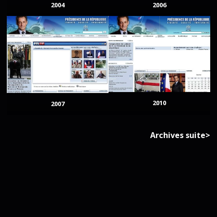
2004
2006
2010
2007
Archives suite>