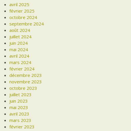
avril 2025
février 2025
octobre 2024
septembre 2024
août 2024
juillet 2024
juin 2024
mai 2024
avril 2024
mars 2024
février 2024
décembre 2023
novembre 2023
octobre 2023
juillet 2023
juin 2023
mai 2023
avril 2023
mars 2023
février 2023