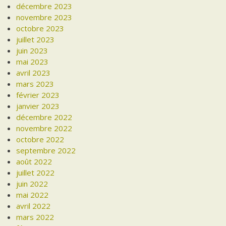
décembre 2023
novembre 2023
octobre 2023
juillet 2023
juin 2023
mai 2023
avril 2023
mars 2023
février 2023
janvier 2023
décembre 2022
novembre 2022
octobre 2022
septembre 2022
août 2022
juillet 2022
juin 2022
mai 2022
avril 2022
mars 2022