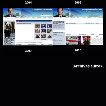
2004
2006
2010
2007
Archives suite>