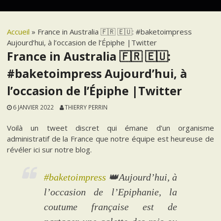
Accueil
»
France in Australia 🇫🇷 🇪🇺: #baketoimpress
Aujourd’hui, à l’occasion de l’Épiphe |Twitter
France in Australia 🇫🇷 🇪🇺:
#baketoimpress Aujourd’hui, à
l’occasion de l’Épiphe |Twitter
6 JANVIER 2022
THIERRY PERRIN
Voilà un tweet discret qui émane d’un organisme
administratif de la France que notre équipe est heureuse de
révéler ici sur notre blog.
#baketoimpress
👑Aujourd’hui, à
l’occasion de l’Epiphanie, la
coutume française est de