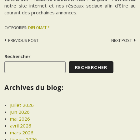
notre site internet et nos réseaux sociaux afin d’être au
courant des prochaines annonces.
CATEGORIES:
DIPLOMATIE
Post
PREVIOUS POST
NEXT POST
navigation
Rechercher
RECHERCHER
Archives du blog:
juillet 2026
juin 2026
mai 2026
avril 2026
mars 2026
février 2026