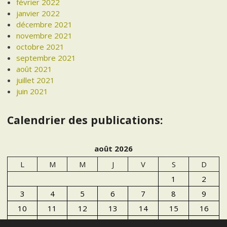
février 2022
janvier 2022
décembre 2021
novembre 2021
octobre 2021
septembre 2021
août 2021
juillet 2021
juin 2021
Calendrier des publications:
août 2026
L
M
M
J
V
S
D
1
2
3
4
5
6
7
8
9
10
11
12
13
14
15
16
17
18
19
20
21
22
23