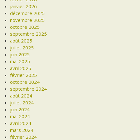
janvier 2026
décembre 2025
novembre 2025
octobre 2025
septembre 2025
août 2025
juillet 2025
juin 2025
mai 2025
avril 2025
février 2025
octobre 2024
septembre 2024
août 2024
juillet 2024
juin 2024
mai 2024
avril 2024
mars 2024
février 2024