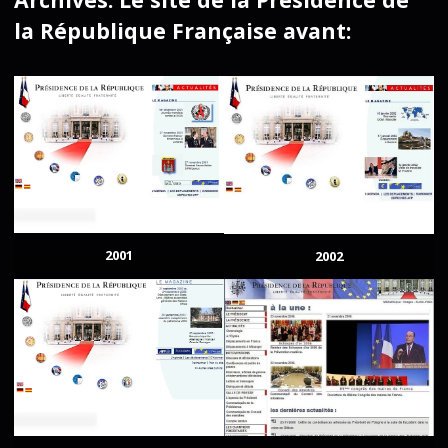
la République Française avant:
2001
2002