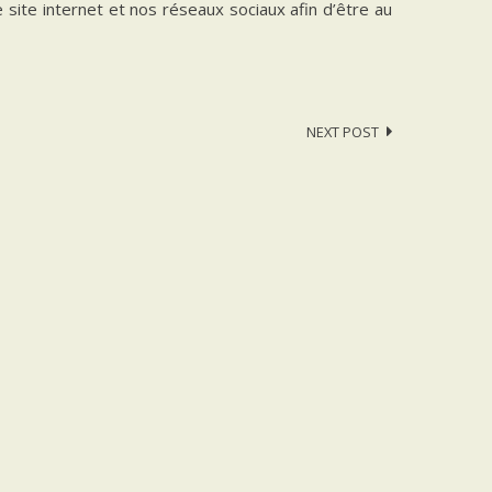
e site internet et nos réseaux sociaux afin d’être au
NEXT POST