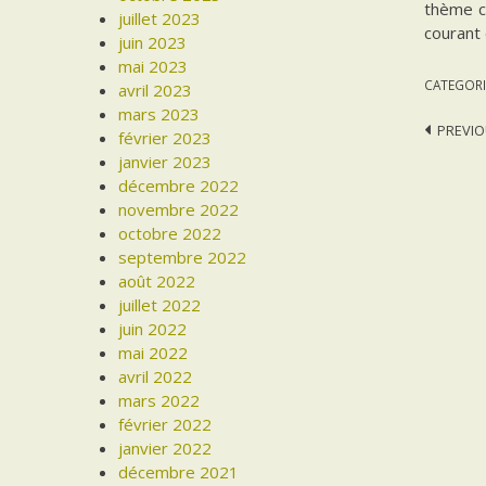
thème ce
juillet 2023
courant
juin 2023
mai 2023
CATEGORI
avril 2023
mars 2023
Post
PREVIO
février 2023
janvier 2023
navi
décembre 2022
novembre 2022
octobre 2022
septembre 2022
août 2022
juillet 2022
juin 2022
mai 2022
avril 2022
mars 2022
février 2022
janvier 2022
décembre 2021