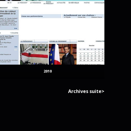
2010
Archives suite>