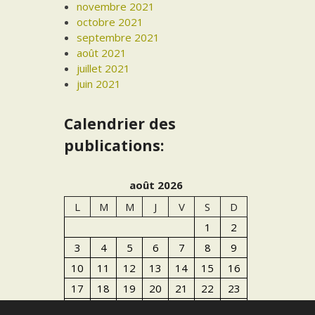
novembre 2021
octobre 2021
septembre 2021
août 2021
juillet 2021
juin 2021
Calendrier des
publications:
août 2026
L
M
M
J
V
S
D
1
2
3
4
5
6
7
8
9
10
11
12
13
14
15
16
17
18
19
20
21
22
23
24
25
26
27
28
29
30