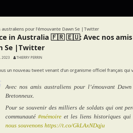
is australiens pour l’émouvante Dawn Se |Twitter
ce in Australia 🇫🇷 🇪🇺: Avec nos ami
 Se |Twitter
L 2023
THIERRY PERRIN
us un nouveau tweet venant d’un organisme officiel français qui
Avec nos amis australiens pour l’émouvant Dawn
Bretonneux.
Pour se souvenir des milliers de soldats qui ont per
communauté
#mémoire
et les liens historiques qui
nous souvenons
https://t.co/GkLAxNDqju