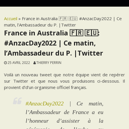
Accueil
»
France in Australia 🇫🇷 🇪🇺: #AnzacDay2022 | Ce
matin, l’Ambassadeur du P. |Twitter
France in Australia 🇫🇷 🇪🇺:
#AnzacDay2022 | Ce matin,
l’Ambassadeur du P. |Twitter
25 AVRIL 2022
THIERRY PERRIN
Voilà un nouveau tweet que notre équipe vient de repérer
sur Twitter et que nous vous produisons ci-dessous. Il
provient d’d’un organisme officiel français.
#AnzacDay2022
| Ce matin,
l’Ambassadeur de France a eu
l’honneur d’assister à la