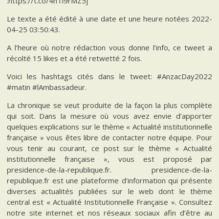
:https://t.co/4hTi9rMZ5j
Le texte a été édité à une date et une heure notées 2022-
04-25 03:50:43.
A l’heure où notre rédaction vous donne l’info, ce tweet a
récolté 15 likes et a été retwetté 2 fois.
Voici les hashtags cités dans le tweet: #AnzacDay2022
#matin #lAmbassadeur.
La chronique se veut produite de la façon la plus complète
qui soit. Dans la mesure où vous avez envie d’apporter
quelques explications sur le thème « Actualité institutionnelle
française » vous êtes libre de contacter notre équipe. Pour
vous tenir au courant, ce post sur le thème « Actualité
institutionnelle française », vous est proposé par
presidence-de-la-republique.fr. presidence-de-la-
republique.fr est une plateforme d’information qui présente
diverses actualités publiées sur le web dont le thème
central est « Actualité Institutionnelle Française ». Consultez
notre site internet et nos réseaux sociaux afin d’être au