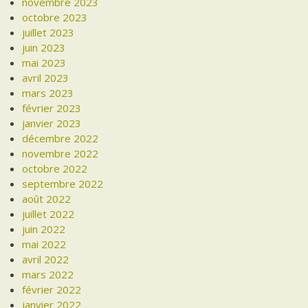
novembre 2023
octobre 2023
juillet 2023
juin 2023
mai 2023
avril 2023
mars 2023
février 2023
janvier 2023
décembre 2022
novembre 2022
octobre 2022
septembre 2022
août 2022
juillet 2022
juin 2022
mai 2022
avril 2022
mars 2022
février 2022
janvier 2022