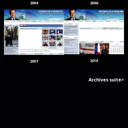
2004
2006
2010
2007
Archives suite>