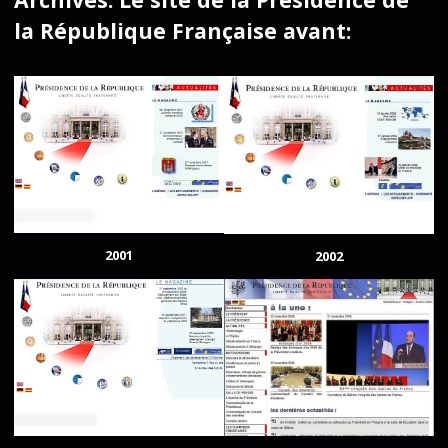
la République Française avant:
2001
2002