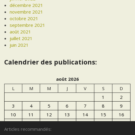
décembre 2021
novembre 2021
octobre 2021
septembre 2021
août 2021
juillet 2021
juin 2021
Calendrier des publications:
août 2026
L
M
M
J
V
S
D
1
2
3
4
5
6
7
8
9
10
11
12
13
14
15
16
17
18
19
20
21
22
23
Articles recommandés:
24
25
26
27
28
29
30