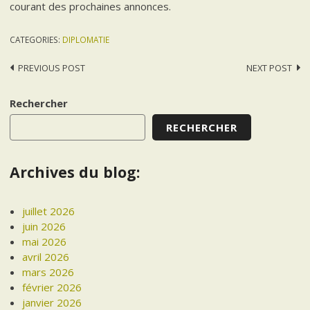
courant des prochaines annonces.
CATEGORIES:
DIPLOMATIE
Post
PREVIOUS POST
NEXT POST
navigation
Rechercher
RECHERCHER
Archives du blog:
juillet 2026
juin 2026
mai 2026
avril 2026
mars 2026
février 2026
janvier 2026