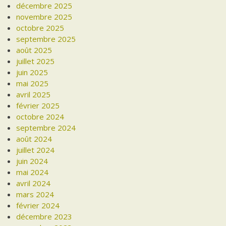
décembre 2025
novembre 2025
octobre 2025
septembre 2025
août 2025
juillet 2025
juin 2025
mai 2025
avril 2025
février 2025
octobre 2024
septembre 2024
août 2024
juillet 2024
juin 2024
mai 2024
avril 2024
mars 2024
février 2024
décembre 2023