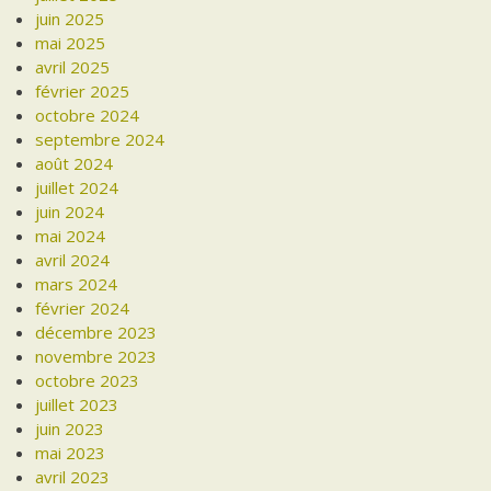
juin 2025
mai 2025
avril 2025
février 2025
octobre 2024
septembre 2024
août 2024
juillet 2024
juin 2024
mai 2024
avril 2024
mars 2024
février 2024
décembre 2023
novembre 2023
octobre 2023
juillet 2023
juin 2023
mai 2023
avril 2023