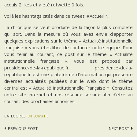
acquis 2 likes et a été retwetté 0 fois.
voilà les hashtags cités dans ce tweet: #Accueillir.
La chronique se veut produite de la façon la plus complète
qui soit. Dans la mesure où vous avez envie d’apporter
quelques explications sur le thème « Actualité institutionnelle
française » vous êtes libre de contacter notre équipe. Pour
vous tenir au courant, ce post sur le thème « Actualité
institutionnelle française », vous est proposé par
presidence-de-la-republique.fr. presidence-de-la-
republique.fr est une plateforme d’information qui présente
diverses actualités publiées sur le web dont le thème
central est « Actualité Institutionnelle Française ». Consultez
notre site internet et nos réseaux sociaux afin d’être au
courant des prochaines annonces.
CATEGORIES:
DIPLOMATIE
Post
PREVIOUS POST
NEXT POST