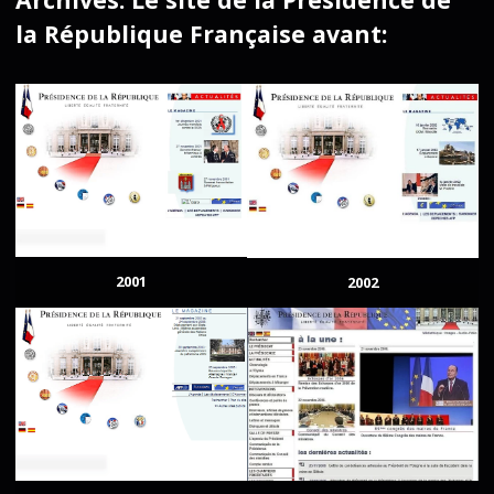
la République Française avant:
2001
2002