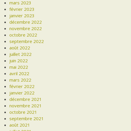
mars 2023
février 2023
janvier 2023
décembre 2022
novembre 2022
octobre 2022
septembre 2022
août 2022
juillet 2022
juin 2022
mai 2022
avril 2022
mars 2022
février 2022
janvier 2022
décembre 2021
novembre 2021
octobre 2021
septembre 2021
août 2021