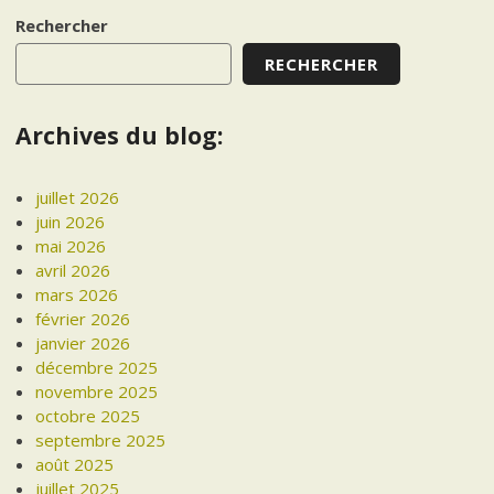
navigation
Rechercher
RECHERCHER
Archives du blog:
juillet 2026
juin 2026
mai 2026
avril 2026
mars 2026
février 2026
janvier 2026
décembre 2025
novembre 2025
octobre 2025
septembre 2025
août 2025
juillet 2025