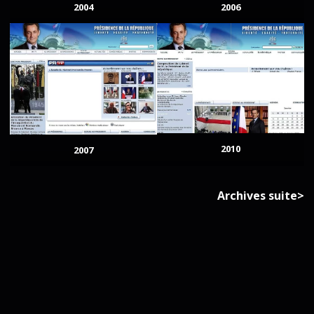
2004
2006
2010
2007
Archives suite>