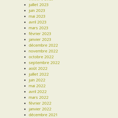
juillet 2023
juin 2023
mai 2023
avril 2023
mars 2023
février 2023
janvier 2023
décembre 2022
novembre 2022
octobre 2022
septembre 2022
août 2022
juillet 2022
juin 2022
mai 2022
avril 2022
mars 2022
février 2022
janvier 2022
décembre 2021