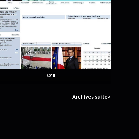
2010
Archives suite>