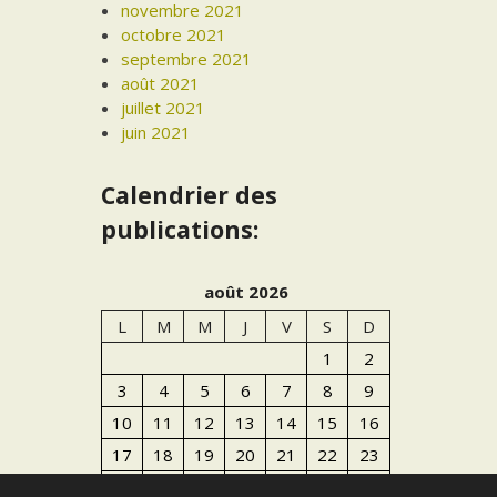
novembre 2021
octobre 2021
septembre 2021
août 2021
juillet 2021
juin 2021
Calendrier des
publications:
août 2026
L
M
M
J
V
S
D
1
2
3
4
5
6
7
8
9
10
11
12
13
14
15
16
17
18
19
20
21
22
23
24
25
26
27
28
29
30