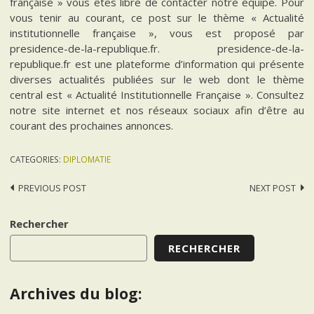
française » vous êtes libre de contacter notre équipe. Pour
vous tenir au courant, ce post sur le thème « Actualité
institutionnelle française », vous est proposé par
presidence-de-la-republique.fr. presidence-de-la-
republique.fr est une plateforme d’information qui présente
diverses actualités publiées sur le web dont le thème
central est « Actualité Institutionnelle Française ». Consultez
notre site internet et nos réseaux sociaux afin d’être au
courant des prochaines annonces.
CATEGORIES:
DIPLOMATIE
Post
PREVIOUS POST
NEXT POST
navigation
Rechercher
RECHERCHER
Archives du blog: