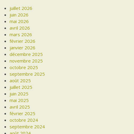
juillet 2026
juin 2026
mai 2026
avril 2026
mars 2026
février 2026
janvier 2026
décembre 2025
novembre 2025
octobre 2025
septembre 2025
août 2025
juillet 2025
juin 2025
mai 2025
avril 2025
février 2025
octobre 2024
septembre 2024
août 2024