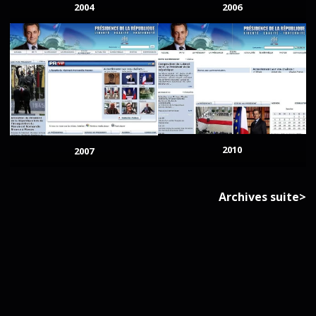
2004
2006
2010
2007
Archives suite>