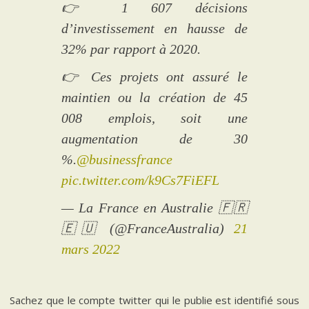
👉 1 607 décisions
d’investissement en hausse de
32% par rapport à 2020.
👉 Ces projets ont assuré le
maintien ou la création de 45
008 emplois, soit une
augmentation de 30
%.
@businessfrance
pic.twitter.com/k9Cs7FiEFL
— La France en Australie 🇫🇷
🇪🇺 (@FranceAustralia)
21
mars 2022
Sachez que le compte twitter qui le publie est identifié sous