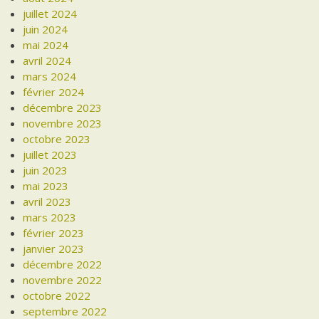
juillet 2024
juin 2024
mai 2024
avril 2024
mars 2024
février 2024
décembre 2023
novembre 2023
octobre 2023
juillet 2023
juin 2023
mai 2023
avril 2023
mars 2023
février 2023
janvier 2023
décembre 2022
novembre 2022
octobre 2022
septembre 2022