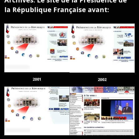
la République Française avant:
2001
2002