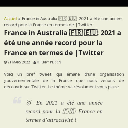
Accueil
»
France in Australia 🇫🇷 🇪🇺: 2021 a été une année
record pour la France en termes de |Twitter
France in Australia 🇫🇷 🇪🇺: 2021 a
été une année record pour la
France en termes de |Twitter
21 MARS 2022
THIERRY PERRIN
Voici un bref tweet qui émane d’une organisation
gouvernementale de la France que nous venons de
découvrir sur Twitter. Le thème va résolument vous plaire.
🥇 En 2021 a été une année
record pour la 🇫🇷 France en
termes d’attractivité !