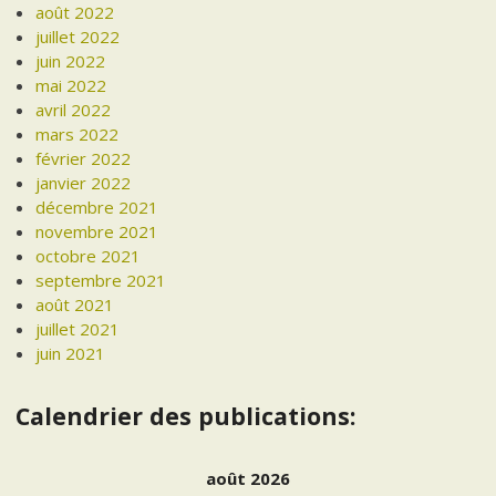
août 2022
juillet 2022
juin 2022
mai 2022
avril 2022
mars 2022
février 2022
janvier 2022
décembre 2021
novembre 2021
octobre 2021
septembre 2021
août 2021
juillet 2021
juin 2021
Calendrier des publications:
août 2026