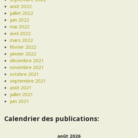
août 2022
juillet 2022
juin 2022
mai 2022
avril 2022
mars 2022
février 2022
janvier 2022
décembre 2021
novembre 2021
octobre 2021
septembre 2021
août 2021
juillet 2021
juin 2021
Calendrier des publications:
août 2026