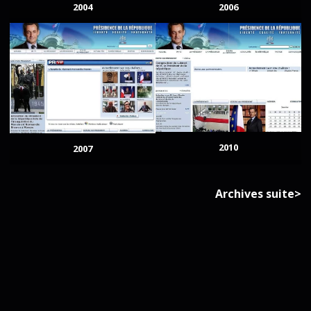
2004
2006
2010
2007
Archives suite>