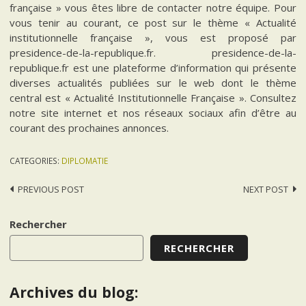
française » vous êtes libre de contacter notre équipe. Pour
vous tenir au courant, ce post sur le thème « Actualité
institutionnelle française », vous est proposé par
presidence-de-la-republique.fr. presidence-de-la-
republique.fr est une plateforme d’information qui présente
diverses actualités publiées sur le web dont le thème
central est « Actualité Institutionnelle Française ». Consultez
notre site internet et nos réseaux sociaux afin d’être au
courant des prochaines annonces.
CATEGORIES:
DIPLOMATIE
Post
PREVIOUS POST
NEXT POST
navigation
Rechercher
RECHERCHER
Archives du blog: