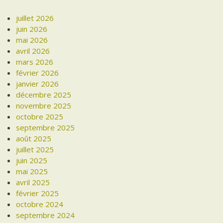
juillet 2026
juin 2026
mai 2026
avril 2026
mars 2026
février 2026
janvier 2026
décembre 2025
novembre 2025
octobre 2025
septembre 2025
août 2025
juillet 2025
juin 2025
mai 2025
avril 2025
février 2025
octobre 2024
septembre 2024