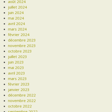
août 2024
juillet 2024
juin 2024
mai 2024
avril 2024
mars 2024
février 2024
décembre 2023
novembre 2023
octobre 2023
juillet 2023
juin 2023
mai 2023
avril 2023
mars 2023
février 2023
janvier 2023
décembre 2022
novembre 2022
octobre 2022
septembre 2022