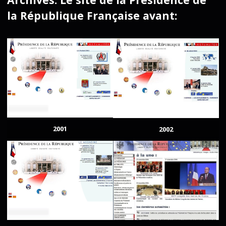
la République Française avant:
2001
2002