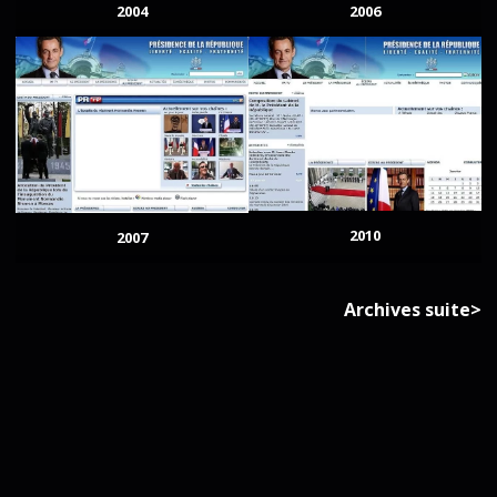
2004
2006
2010
2007
Archives suite>