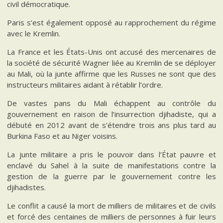
civil démocratique.
Paris s’est également opposé au rapprochement du régime
avec le Kremlin.
La France et les États-Unis ont accusé des mercenaires de
la société de sécurité Wagner liée au Kremlin de se déployer
au Mali, où la junte affirme que les Russes ne sont que des
instructeurs militaires aidant à rétablir l’ordre.
De vastes pans du Mali échappent au contrôle du
gouvernement en raison de l’insurrection djihadiste, qui a
débuté en 2012 avant de s’étendre trois ans plus tard au
Burkina Faso et au Niger voisins.
La junte militaire a pris le pouvoir dans l’État pauvre et
enclavé du Sahel à la suite de manifestations contre la
gestion de la guerre par le gouvernement contre les
djihadistes.
Le conflit a causé la mort de milliers de militaires et de civils
et forcé des centaines de milliers de personnes à fuir leurs