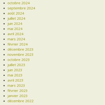
octobre 2024
septembre 2024
août 2024
juillet 2024
juin 2024
mai 2024
avril 2024
mars 2024
février 2024
décembre 2023
novembre 2023
octobre 2023
juillet 2023
juin 2023
mai 2023
avril 2023
mars 2023
février 2023
janvier 2023
décembre 2022