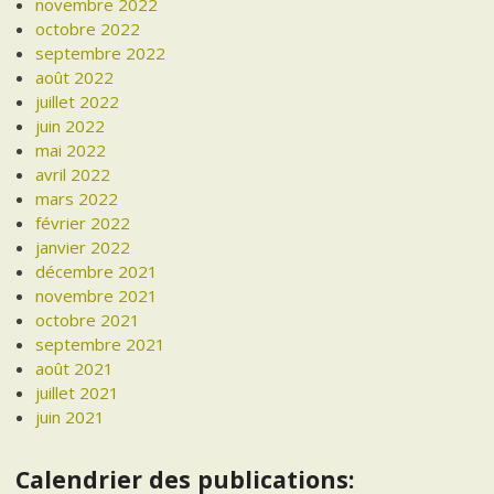
novembre 2022
octobre 2022
septembre 2022
août 2022
juillet 2022
juin 2022
mai 2022
avril 2022
mars 2022
février 2022
janvier 2022
décembre 2021
novembre 2021
octobre 2021
septembre 2021
août 2021
juillet 2021
juin 2021
Calendrier des publications: