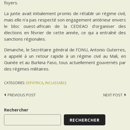
foyers.
La junte avait initialement promis de rétablir un régime civil,
mais elle n’a pas respecté son engagement antérieur envers
le bloc ouest-africain de la CEDEAO d’organiser des
élections en février de cette année, ce qui a entraîné des
sanctions régionales.
Dimanche, le Secrétaire général de l’ONU, Antonio Guterres,
a appelé à un retour rapide à un régime civil au Mali, en
Guinée et au Burkina Faso, tous actuellement gouvernés par
des régimes militaires.
CATEGORIES:
EXPATRICA
,
INCLASSABLE
Post
PREVIOUS POST
NEXT POST
navigation
Rechercher
RECHERCHER