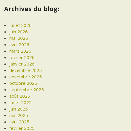
Archives du blog:
juillet 2026
juin 2026
mai 2026
avril 2026
mars 2026
février 2026
janvier 2026
décembre 2025
novembre 2025
octobre 2025
septembre 2025
août 2025
juillet 2025
juin 2025
mai 2025
avril 2025
février 2025