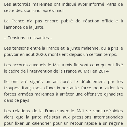
Les autorités maliennes ont indiqué avoir informé Paris de
cette décision lundi après-midi.
La France n’a pas encore publié de réaction officielle à
l’annonce de la junte.
– Tensions croissantes –
Les tensions entre la France et la junte malienne, qui a pris le
pouvoir en août 2020, montaient depuis un certain temps.
Les accords auxquels le Mali a mis fin sont ceux qui ont fixé
le cadre de l’intervention de la France au Mali en 2014.
Ils ont été signés un an après le déploiement par les
troupes françaises d’une importante force pour aider les
forces armées maliennes à arrêter une offensive djihadiste
dans ce pays.
Les relations de la France avec le Mali se sont refroidies
alors que la junte résistait aux pressions internationales
pour fixer un calendrier pour un retour rapide à un régime