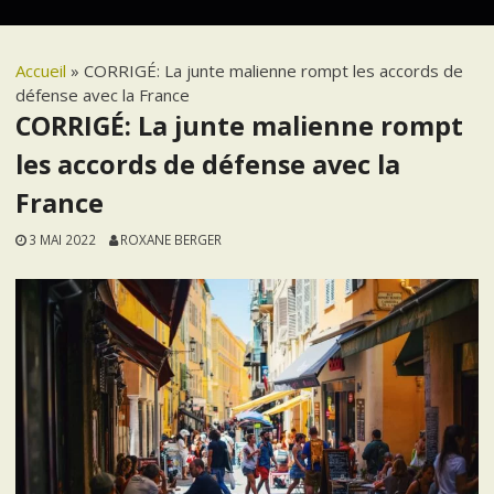
Accueil
»
CORRIGÉ: La junte malienne rompt les accords de
défense avec la France
CORRIGÉ: La junte malienne rompt
les accords de défense avec la
France
3 MAI 2022
ROXANE BERGER