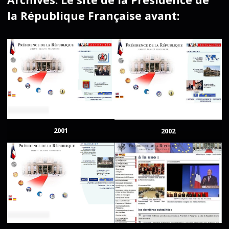
la République Française avant:
2001
2002