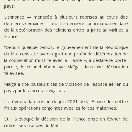
pays.
L’annonce — menacée à plusieurs reprises au cours des
dernières semaines — était la dernière confirmation en date
de la détérioration des relations entre la junte au Mali et la
France.
“Depuis quelque temps, le gouvernement de la République
du Mali constate avec regret une profonde détérioration de
la coopération militaire avec la France », a déclaré le porte-
parole, le colonel Abdoulaye Maïga, dans une déclaration
télévisée.
Maiga a cité plusieurs cas de violation de l’espace aérien du
pays par les forces françaises.
Il a évoqué la décision de juin 2021 de la France de mettre
fin aux opérations conjointes avec les forces maliennes.
Et il a évoqué la décision de la France prise en février de
retirer ses troupes du Mali.