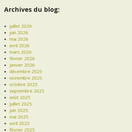
Archives du blog:
juillet 2026
juin 2026
mai 2026
avril 2026
mars 2026
février 2026
janvier 2026
décembre 2025
novembre 2025
octobre 2025
septembre 2025
août 2025
juillet 2025
juin 2025
mai 2025
avril 2025
février 2025