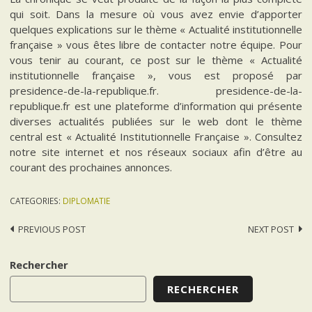
qui soit. Dans la mesure où vous avez envie d’apporter
quelques explications sur le thème « Actualité institutionnelle
française » vous êtes libre de contacter notre équipe. Pour
vous tenir au courant, ce post sur le thème « Actualité
institutionnelle française », vous est proposé par
presidence-de-la-republique.fr. presidence-de-la-
republique.fr est une plateforme d’information qui présente
diverses actualités publiées sur le web dont le thème
central est « Actualité Institutionnelle Française ». Consultez
notre site internet et nos réseaux sociaux afin d’être au
courant des prochaines annonces.
CATEGORIES:
DIPLOMATIE
Post
PREVIOUS POST
NEXT POST
navigation
Rechercher
RECHERCHER