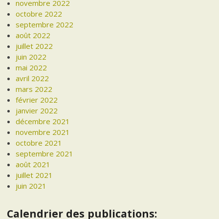
novembre 2022
octobre 2022
septembre 2022
août 2022
juillet 2022
juin 2022
mai 2022
avril 2022
mars 2022
février 2022
janvier 2022
décembre 2021
novembre 2021
octobre 2021
septembre 2021
août 2021
juillet 2021
juin 2021
Calendrier des publications: