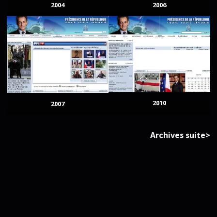
2004
2006
2010
2007
Archives suite>