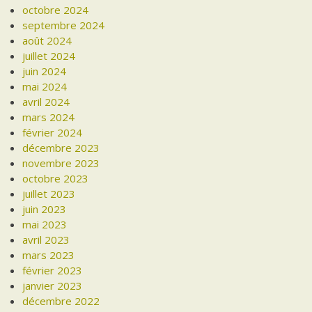
octobre 2024
septembre 2024
août 2024
juillet 2024
juin 2024
mai 2024
avril 2024
mars 2024
février 2024
décembre 2023
novembre 2023
octobre 2023
juillet 2023
juin 2023
mai 2023
avril 2023
mars 2023
février 2023
janvier 2023
décembre 2022