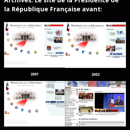
la République Française avant:
2001
2002