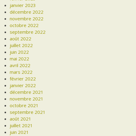
janvier 2023
décembre 2022
novembre 2022
octobre 2022
septembre 2022
août 2022
juillet 2022
juin 2022
mai 2022
avril 2022
mars 2022
février 2022
janvier 2022
décembre 2021
novembre 2021
octobre 2021
septembre 2021
août 2021
juillet 2021
juin 2021