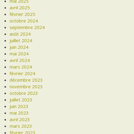
mai 2025
avril 2025
février 2025
octobre 2024
septembre 2024
août 2024
juillet 2024
juin 2024
mai 2024
avril 2024
mars 2024
février 2024
décembre 2023
novembre 2023
octobre 2023
juillet 2023
juin 2023
mai 2023
avril 2023
mars 2023
février 2023