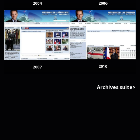
2004
2006
2010
2007
Archives suite>