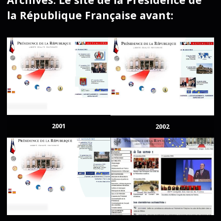
la République Française avant:
2001
2002