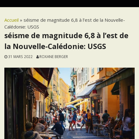
Accueil
»
séisme de magnitude 6,8 à l’est de la Nouvelle-
Calédonie: USGS
séisme de magnitude 6,8 à l’est de
la Nouvelle-Calédonie: USGS
31 MARS 2022
ROXANE BERGER