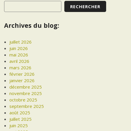
RECHERCHER
Archives du blog:
juillet 2026
juin 2026
mai 2026
avril 2026
mars 2026
février 2026
janvier 2026
décembre 2025
novembre 2025
octobre 2025
septembre 2025
août 2025
juillet 2025
juin 2025