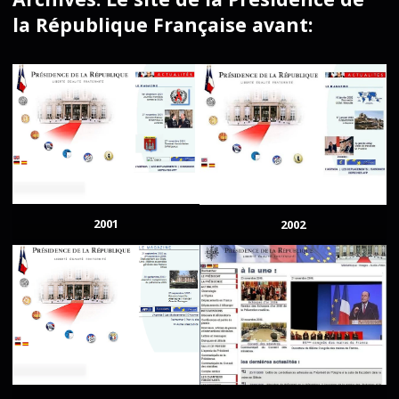
la République Française avant:
2001
2002