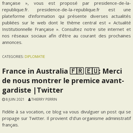
française », vous est proposé par presidence-de-la-
republique.fr. presidence-de-la-republique.fr est une
plateforme d’information qui présente diverses actualités
publiées sur le web dont le thème central est « Actualité
Institutionnelle Française ». Consultez notre site internet et
nos réseaux sociaux afin d’être au courant des prochaines
annonces.
CATEGORIES:
DIPLOMATIE
France in Australia 🇫🇷 🇪🇺: Merci
de nous montrer le premice avant-
gardiste |Twitter
8 JUIN 2021
THIERRY PERRIN
Fidèle à sa vocation, ce blog va vous divulguer un post qui se
propage sur Twitter. Il provient d’d’un organisme administratif
français.