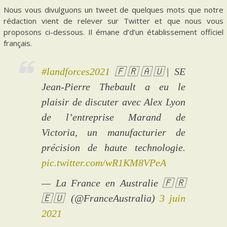
Nous vous divulguons un tweet de quelques mots que notre
rédaction vient de relever sur Twitter et que nous vous
proposons ci-dessous. Il émane d’d’un établissement officiel
français.
#landforces2021
🇫🇷🇦🇺| SE
Jean-Pierre Thebault a eu le
plaisir de discuter avec Alex Lyon
de l’entreprise Marand de
Victoria, un manufacturier de
précision de haute technologie.
pic.twitter.com/wR1KM8VPeA
— La France en Australie 🇫🇷
🇪🇺 (@FranceAustralia)
3 juin
2021