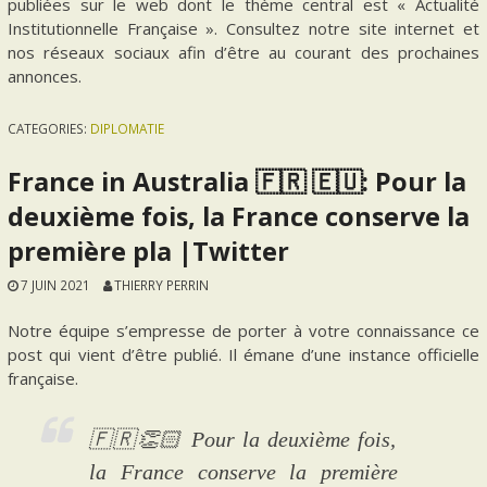
publiées sur le web dont le thème central est « Actualité
Institutionnelle Française ». Consultez notre site internet et
nos réseaux sociaux afin d’être au courant des prochaines
annonces.
CATEGORIES:
DIPLOMATIE
France in Australia 🇫🇷 🇪🇺: Pour la
deuxième fois, la France conserve la
première pla |Twitter
7 JUIN 2021
THIERRY PERRIN
Notre équipe s’empresse de porter à votre connaissance ce
post qui vient d’être publié. Il émane d’une instance officielle
française.
🇫🇷👏🏻 Pour la deuxième fois,
la France conserve la première