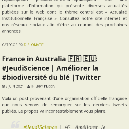
plateforme d’information qui présente diverses actualités
publiées sur le web dont le thème central est « Actualité
Institutionnelle Française ». Consultez notre site internet et
nos réseaux sociaux afin d’être au courant des prochaines
annonces.
CATEGORIES:
DIPLOMATIE
France in Australia 🇫🇷 🇪🇺:
#JeudiScience | Améliorer la
#biodiversité du blé |Twitter
3 JUIN 2021
THIERRY PERRIN
Voilà un post provenant d’une organisation officielle française
que nous venons de remarquer sur les derniers tweets
publiés. Le propos va incontestablement vous plaire.
#JeudiScience
| 🌱 Améliorer le