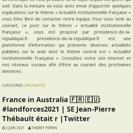
soit. Dans la mesure où vous avez envie d’apporter quelques
explications sur le thème « Actualité institutionnelle française »
vous êtes libre de contacter notre équipe. Pour vous tenir au
courant, ce post sur le thème « Actualité institutionnelle
française », vous est proposé par presidence-de-la-
republique.fr. presidence-de-la-republique.fr est une
plateforme d’information qui présente diverses actualités
publiées sur le web dont le thème central est « Actualité
Institutionnelle Française ». Consultez notre site internet et
nos réseaux sociaux afin d’être au courant des prochaines
annonces.
CATEGORIES:
DIPLOMATIE
France in Australia 🇫🇷 🇪🇺:
#landforces2021 | SE Jean-Pierre
Thébault était r |Twitter
2 JUIN 2021
THIERRY PERRIN