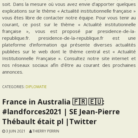
soit. Dans la mesure où vous avez envie d’apporter quelques
explications sur le thème « Actualité institutionnelle française »
vous êtes libre de contacter notre équipe. Pour vous tenir au
courant, ce post sur le thème « Actualité institutionnelle
française », vous est proposé par presidence-de-la-
republique.fr. presidence-de-la-republique.fr est une
plateforme d’information qui présente diverses actualités
publiées sur le web dont le thème central est « Actualité
Institutionnelle Française ». Consultez notre site internet et
nos réseaux sociaux afin d’être au courant des prochaines
annonces.
CATEGORIES:
DIPLOMATIE
France in Australia 🇫🇷 🇪🇺:
#landforces2021 | SE Jean-Pierre
Thébault était pl |Twitter
3 JUIN 2021
THIERRY PERRIN