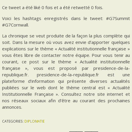
Ce tweet a été liké 0 fois et a été retwetté 0 fois.
Voici les hashtags enregistrés dans le tweet: #G7Summit
#G7Cornwall.
La chronique se veut produite de la façon la plus complète qui
soit. Dans la mesure où vous avez envie d’apporter quelques
explications sur le thème « Actualité institutionnelle française »
vous êtes libre de contacter notre équipe. Pour vous tenir au
courant, ce post sur le thème « Actualité institutionnelle
française », vous est proposé par presidence-de-la-
republique.fr. presidence-de-la-republique.fr est une
plateforme d’information qui présente diverses actualités
publiées sur le web dont le thème central est « Actualité
Institutionnelle Française ». Consultez notre site internet et
nos réseaux sociaux afin d’être au courant des prochaines
annonces.
CATEGORIES:
DIPLOMATIE