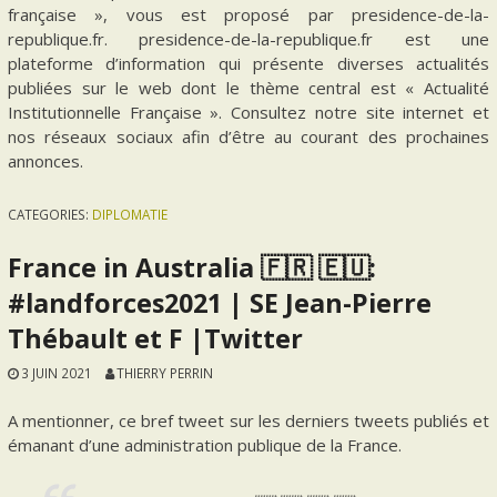
française », vous est proposé par presidence-de-la-
republique.fr. presidence-de-la-republique.fr est une
plateforme d’information qui présente diverses actualités
publiées sur le web dont le thème central est « Actualité
Institutionnelle Française ». Consultez notre site internet et
nos réseaux sociaux afin d’être au courant des prochaines
annonces.
CATEGORIES:
DIPLOMATIE
France in Australia 🇫🇷 🇪🇺:
#landforces2021 | SE Jean-Pierre
Thébault et F |Twitter
3 JUIN 2021
THIERRY PERRIN
A mentionner, ce bref tweet sur les derniers tweets publiés et
émanant d’une administration publique de la France.