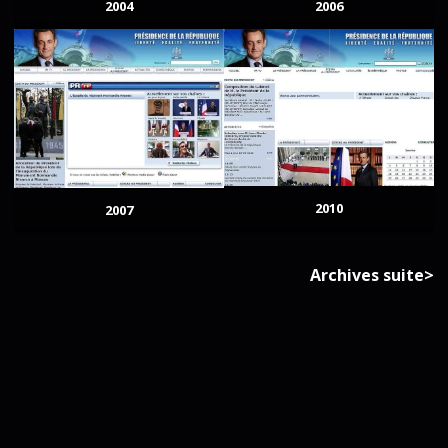
2004
2006
2010
2007
Archives suite>