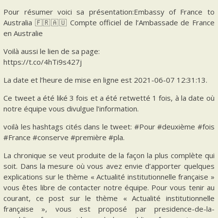
Pour résumer voici sa présentation:Embassy of France to
Australia 🇫🇷🇦🇺 Compte officiel de l’Ambassade de France
en Australie
Voilà aussi le lien de sa page:
https://t.co/4hTi9s427j
La date et l’heure de mise en ligne est 2021-06-07 12:31:13.
Ce tweet a été liké 3 fois et a été retwetté 1 fois, à la date où
notre équipe vous divulgue l’information.
voilà les hashtags cités dans le tweet: #Pour #deuxième #fois
#France #conserve #première #pla.
La chronique se veut produite de la façon la plus complète qui
soit. Dans la mesure où vous avez envie d’apporter quelques
explications sur le thème « Actualité institutionnelle française »
vous êtes libre de contacter notre équipe. Pour vous tenir au
courant, ce post sur le thème « Actualité institutionnelle
française », vous est proposé par presidence-de-la-