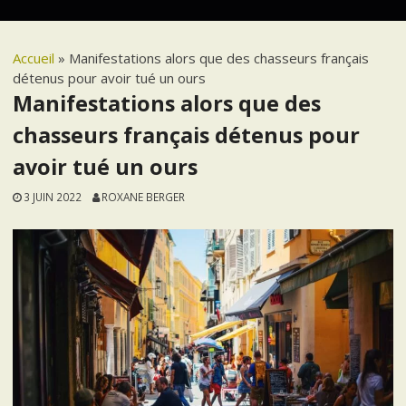
Accueil
»
Manifestations alors que des chasseurs français
détenus pour avoir tué un ours
Manifestations alors que des
chasseurs français détenus pour
avoir tué un ours
3 JUIN 2022
ROXANE BERGER