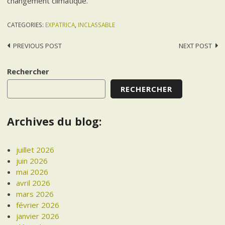
changement climatique.
CATEGORIES:
EXPATRICA
,
INCLASSABLE
Post
PREVIOUS POST
NEXT POST
navigation
Rechercher
RECHERCHER
Archives du blog:
juillet 2026
juin 2026
mai 2026
avril 2026
mars 2026
février 2026
janvier 2026