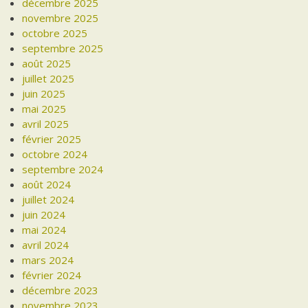
décembre 2025
novembre 2025
octobre 2025
septembre 2025
août 2025
juillet 2025
juin 2025
mai 2025
avril 2025
février 2025
octobre 2024
septembre 2024
août 2024
juillet 2024
juin 2024
mai 2024
avril 2024
mars 2024
février 2024
décembre 2023
novembre 2023