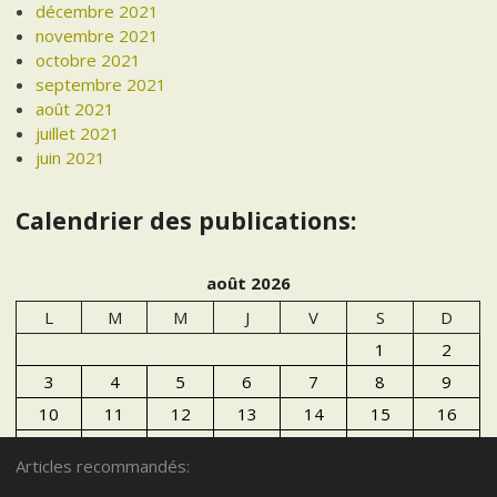
décembre 2021
novembre 2021
octobre 2021
septembre 2021
août 2021
juillet 2021
juin 2021
Calendrier des publications:
août 2026
L
M
M
J
V
S
D
1
2
3
4
5
6
7
8
9
10
11
12
13
14
15
16
17
18
19
20
21
22
23
Articles recommandés:
24
25
26
27
28
29
30