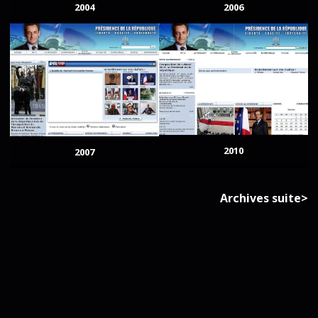
2004
2006
2010
2007
Archives suite>