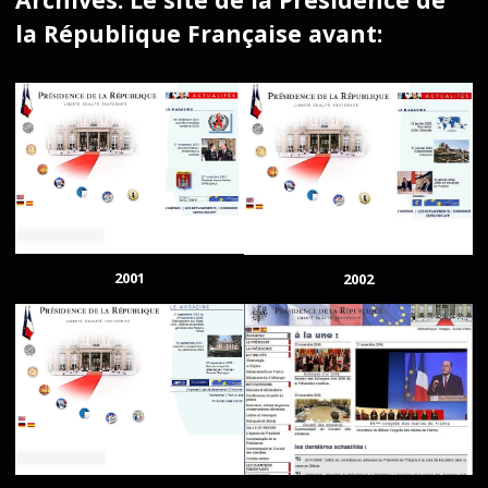
la République Française avant:
2001
2002