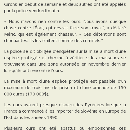
Girons en début de semaine et deux autres ont été appelés
par la police vendredi matin.
« Nous n’avons rien contre les ours. Nous avons quelque
chose contre l’État, qui devrait faire son travail”, a déclaré
Méric, qui est également chasseur. « Ces détentions sont
choquantes. Ils les traitent comme des criminels.”
La police se dit obligée d’enquêter sur la mise à mort d’une
espèce protégée et cherche à vérifier si les chasseurs se
trouvaient dans une zone autorisée en novembre dernier
lorsqu’ils ont rencontré l’ours.
La mise à mort d’une espèce protégée est passible d’un
maximum de trois ans de prison et d’une amende de 150
000 euros (170 000$).
Les ours avaient presque disparu des Pyrénées lorsque la
France a commencé à les importer de Slovénie en Europe de
l’Est dans les années 1990.
Plusieurs ours ont été abattus ou empoisonnés ces