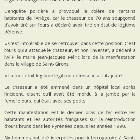
L’enquête policière a provoqué la colère de certains
habitants de l’Ariège, car le chasseur de 70 ans soupçonné
d’avoir tiré sur l’ours a déclaré avoir tiré en état de légitime
défense.
« C’est intolérable de se retrouver dans cette position. C’est
l’ours qui a attaqué le chasseur, et non l’inverse”, a déclaré à
l’AFP le maire Jean-Jacques Méric lors de la manifestation
dans le village de Saint-Girons.
« La tuer était légitime légitime défense », a-t-il ajouté.
Le chasseur a été emmené dans un hôpital local après
l’incident, disant qu’il avait été mordu à la jambe par la
femelle ours, qui était avec ses petits.
Cette manifestation est le dernier bras de fer entre les
habitants et les autorités françaises sur la réintroduction
d’ours bruns dans les Pyrénées depuis les années 1990.
Six hommes ont été interpellés pour interrogatoire à Saint-