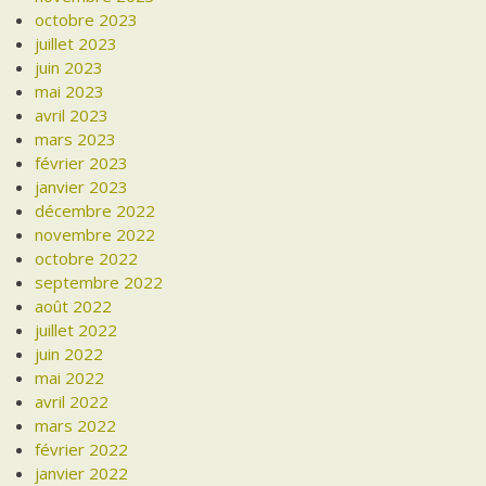
octobre 2023
juillet 2023
juin 2023
mai 2023
avril 2023
mars 2023
février 2023
janvier 2023
décembre 2022
novembre 2022
octobre 2022
septembre 2022
août 2022
juillet 2022
juin 2022
mai 2022
avril 2022
mars 2022
février 2022
janvier 2022