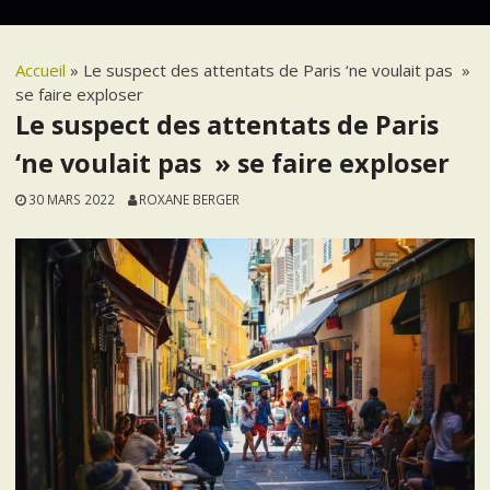
Accueil
»
Le suspect des attentats de Paris ‘ne voulait pas »
se faire exploser
Le suspect des attentats de Paris
‘ne voulait pas » se faire exploser
30 MARS 2022
ROXANE BERGER