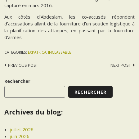
capturé en mars 2016.
Aux côtés d’Abdeslam, les co-accusés répondent
d’accusations allant de la fourniture d’un soutien logistique à
la planification des attaques, en passant par la fourniture
d’armes.
CATEGORIES:
EXPATRICA
,
INCLASSABLE
Post
PREVIOUS POST
NEXT POST
navigation
Rechercher
RECHERCHER
Archives du blog:
juillet 2026
juin 2026