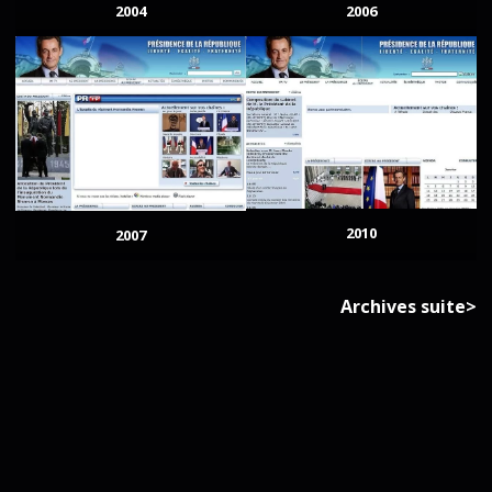
2004
2006
2010
2007
Archives suite>