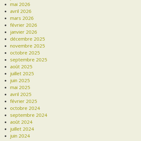
mai 2026
avril 2026
mars 2026
février 2026
janvier 2026
décembre 2025
novembre 2025
octobre 2025
septembre 2025
août 2025
juillet 2025
juin 2025
mai 2025
avril 2025
février 2025
octobre 2024
septembre 2024
août 2024
juillet 2024
juin 2024