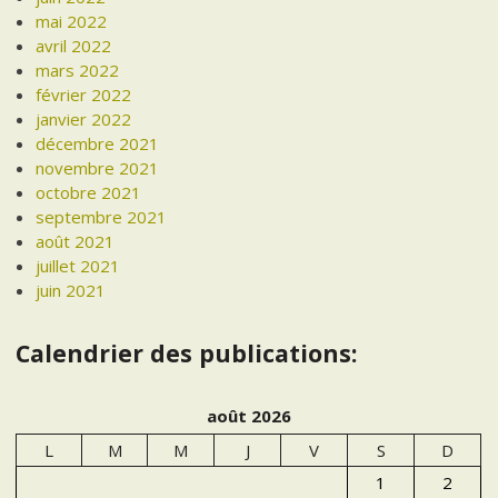
mai 2022
avril 2022
mars 2022
février 2022
janvier 2022
décembre 2021
novembre 2021
octobre 2021
septembre 2021
août 2021
juillet 2021
juin 2021
Calendrier des publications:
août 2026
L
M
M
J
V
S
D
1
2