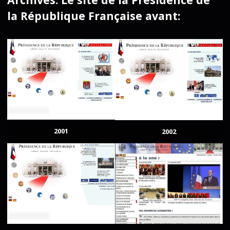
la République Française avant:
2001
2002