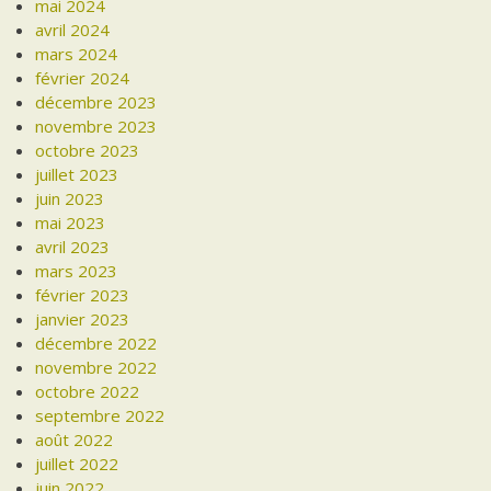
mai 2024
avril 2024
mars 2024
février 2024
décembre 2023
novembre 2023
octobre 2023
juillet 2023
juin 2023
mai 2023
avril 2023
mars 2023
février 2023
janvier 2023
décembre 2022
novembre 2022
octobre 2022
septembre 2022
août 2022
juillet 2022
juin 2022