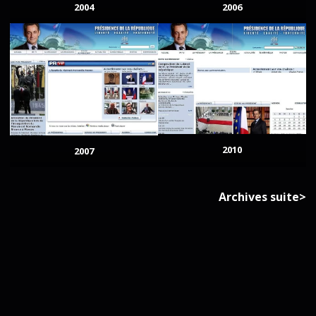
2004
2006
2010
2007
Archives suite>