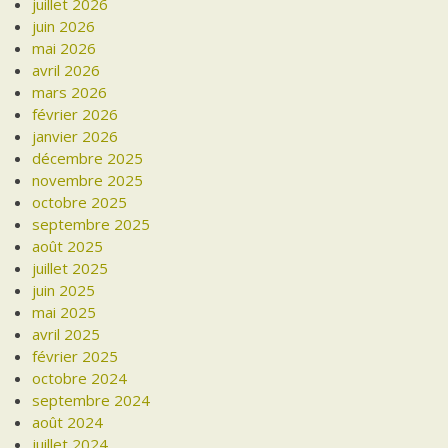
juillet 2026
juin 2026
mai 2026
avril 2026
mars 2026
février 2026
janvier 2026
décembre 2025
novembre 2025
octobre 2025
septembre 2025
août 2025
juillet 2025
juin 2025
mai 2025
avril 2025
février 2025
octobre 2024
septembre 2024
août 2024
juillet 2024