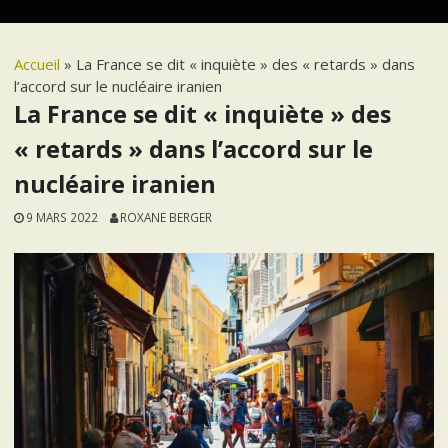
Accueil
»
La France se dit « inquiète » des « retards » dans
l’accord sur le nucléaire iranien
La France se dit « inquiète » des
« retards » dans l’accord sur le
nucléaire iranien
9 MARS 2022
ROXANE BERGER