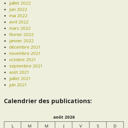
juillet 2022
juin 2022
mai 2022
avril 2022
mars 2022
février 2022
janvier 2022
décembre 2021
novembre 2021
octobre 2021
septembre 2021
août 2021
juillet 2021
juin 2021
Calendrier des publications:
août 2026
L
M
M
J
V
S
D