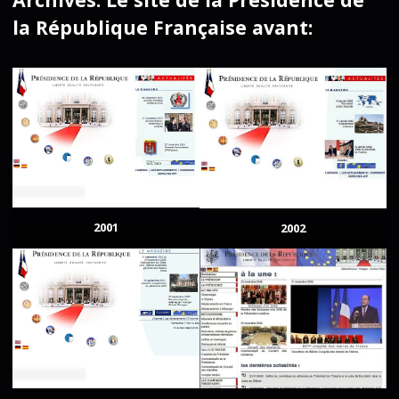
la République Française avant:
2001
2002