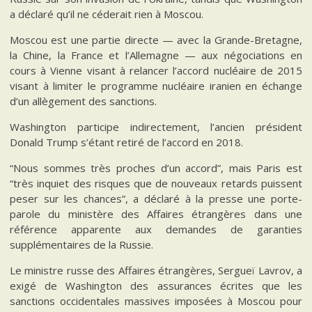
a déclaré qu’il ne céderait rien à Moscou.
Moscou est une partie directe — avec la Grande-Bretagne,
la Chine, la France et l’Allemagne — aux négociations en
cours à Vienne visant à relancer l’accord nucléaire de 2015
visant à limiter le programme nucléaire iranien en échange
d’un allègement des sanctions.
Washington participe indirectement, l’ancien président
Donald Trump s’étant retiré de l’accord en 2018.
“Nous sommes très proches d’un accord”, mais Paris est
“très inquiet des risques que de nouveaux retards puissent
peser sur les chances”, a déclaré à la presse une porte-
parole du ministère des Affaires étrangères dans une
référence apparente aux demandes de garanties
supplémentaires de la Russie.
Le ministre russe des Affaires étrangères, Sergueï Lavrov, a
exigé de Washington des assurances écrites que les
sanctions occidentales massives imposées à Moscou pour