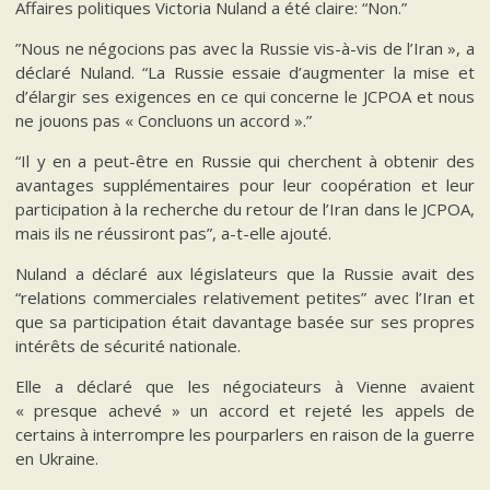
Affaires politiques Victoria Nuland a été claire: “Non.”
”Nous ne négocions pas avec la Russie vis-à-vis de l’Iran », a
déclaré Nuland. “La Russie essaie d’augmenter la mise et
d’élargir ses exigences en ce qui concerne le JCPOA et nous
ne jouons pas « Concluons un accord ».”
“Il y en a peut-être en Russie qui cherchent à obtenir des
avantages supplémentaires pour leur coopération et leur
participation à la recherche du retour de l’Iran dans le JCPOA,
mais ils ne réussiront pas”, a-t-elle ajouté.
Nuland a déclaré aux législateurs que la Russie avait des
“relations commerciales relativement petites” avec l’Iran et
que sa participation était davantage basée sur ses propres
intérêts de sécurité nationale.
Elle a déclaré que les négociateurs à Vienne avaient
« presque achevé » un accord et rejeté les appels de
certains à interrompre les pourparlers en raison de la guerre
en Ukraine.