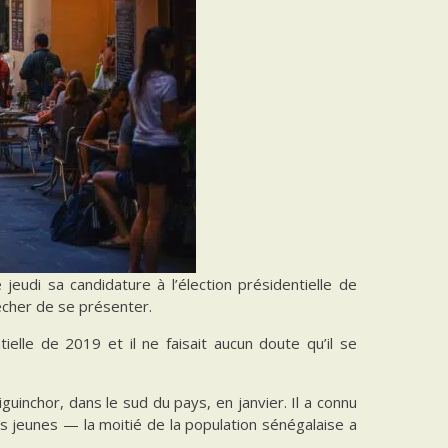
jeudi sa candidature à l’élection présidentielle de
êcher de se présenter.
ielle de 2019 et il ne faisait aucun doute qu’il se
guinchor, dans le sud du pays, en janvier. Il a connu
s jeunes — la moitié de la population sénégalaise a