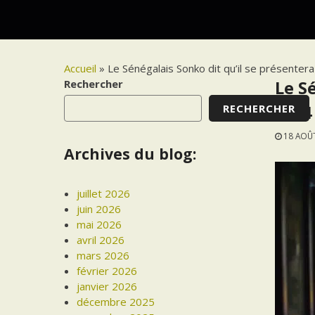
Accueil
»
Le Sénégalais Sonko dit qu’il se présentera
Rechercher
Le Sé
RECHERCHER
2024
18 AOÛ
Archives du blog:
juillet 2026
juin 2026
mai 2026
avril 2026
mars 2026
février 2026
janvier 2026
décembre 2025