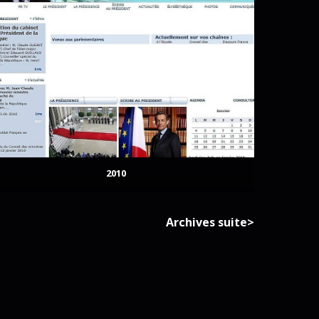
2010
Archives suite>