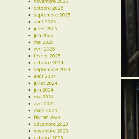
novembre 2025
octobre 2025
septembre 2025
août 2025
juillet 2025
juin 2025
mai 2025
avril 2025
février 2025
octobre 2024
septembre 2024
août 2024
juillet 2024
juin 2024
mai 2024
avril 2024
mars 2024
février 2024
décembre 2023
novembre 2023
octobre 2023