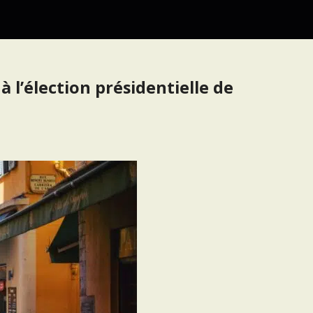
à l’élection présidentielle de