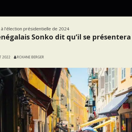
 à l’élection présidentielle de 2024
négalais Sonko dit qu’il se présentera 
T 2022
ROXANE BERGER