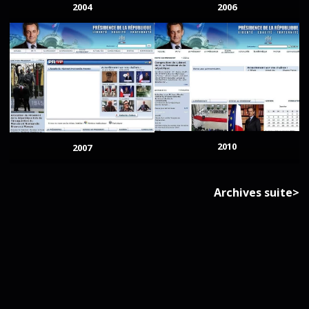
2004
2006
2010
2007
Archives suite>