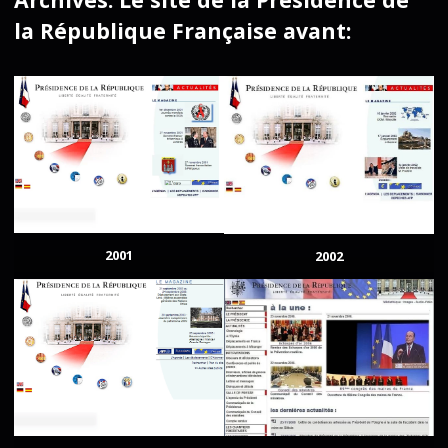
la République Française avant:
2001
2002