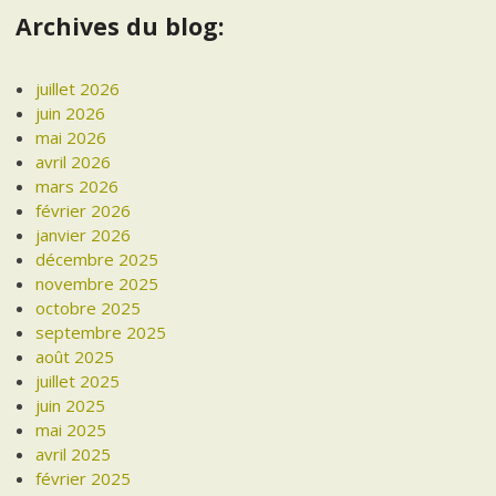
Archives du blog:
juillet 2026
juin 2026
mai 2026
avril 2026
mars 2026
février 2026
janvier 2026
décembre 2025
novembre 2025
octobre 2025
septembre 2025
août 2025
juillet 2025
juin 2025
mai 2025
avril 2025
février 2025