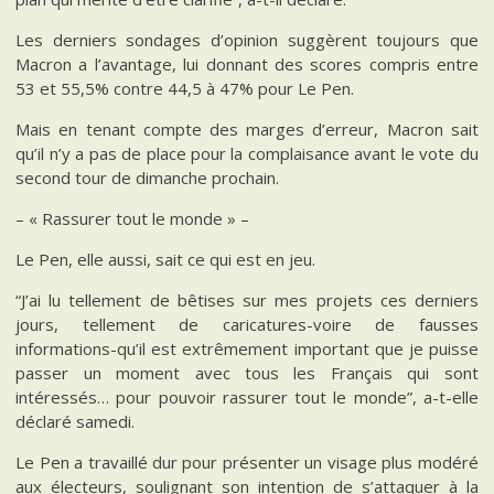
Les derniers sondages d’opinion suggèrent toujours que
Macron a l’avantage, lui donnant des scores compris entre
53 et 55,5% contre 44,5 à 47% pour Le Pen.
Mais en tenant compte des marges d’erreur, Macron sait
qu’il n’y a pas de place pour la complaisance avant le vote du
second tour de dimanche prochain.
– « Rassurer tout le monde » –
Le Pen, elle aussi, sait ce qui est en jeu.
“J’ai lu tellement de bêtises sur mes projets ces derniers
jours, tellement de caricatures-voire de fausses
informations-qu’il est extrêmement important que je puisse
passer un moment avec tous les Français qui sont
intéressés… pour pouvoir rassurer tout le monde”, a-t-elle
déclaré samedi.
Le Pen a travaillé dur pour présenter un visage plus modéré
aux électeurs, soulignant son intention de s’attaquer à la