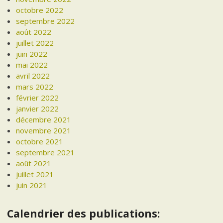
octobre 2022
septembre 2022
août 2022
juillet 2022
juin 2022
mai 2022
avril 2022
mars 2022
février 2022
janvier 2022
décembre 2021
novembre 2021
octobre 2021
septembre 2021
août 2021
juillet 2021
juin 2021
Calendrier des publications: