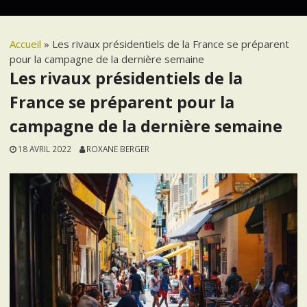
Accueil
»
Les rivaux présidentiels de la France se préparent
pour la campagne de la dernière semaine
Les rivaux présidentiels de la
France se préparent pour la
campagne de la dernière semaine
18 AVRIL 2022
ROXANE BERGER