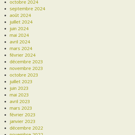
octobre 2024
septembre 2024
août 2024
juillet 2024
juin 2024
mai 2024
avril 2024
mars 2024
février 2024
décembre 2023
novembre 2023
octobre 2023
juillet 2023
juin 2023
mai 2023
avril 2023
mars 2023
février 2023
janvier 2023
décembre 2022
novembre 2022