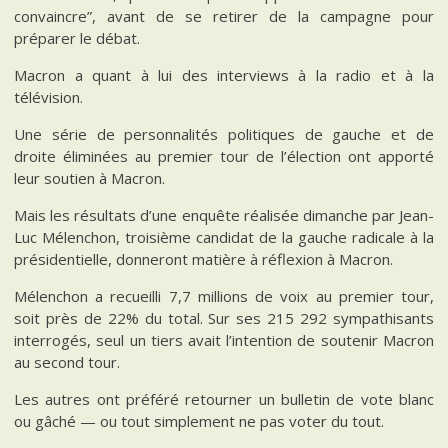
convaincre”, avant de se retirer de la campagne pour
préparer le débat.
Macron a quant à lui des interviews à la radio et à la
télévision.
Une série de personnalités politiques de gauche et de
droite éliminées au premier tour de l’élection ont apporté
leur soutien à Macron.
Mais les résultats d’une enquête réalisée dimanche par Jean-
Luc Mélenchon, troisième candidat de la gauche radicale à la
présidentielle, donneront matière à réflexion à Macron.
Mélenchon a recueilli 7,7 millions de voix au premier tour,
soit près de 22% du total. Sur ses 215 292 sympathisants
interrogés, seul un tiers avait l’intention de soutenir Macron
au second tour.
Les autres ont préféré retourner un bulletin de vote blanc
ou gâché — ou tout simplement ne pas voter du tout.