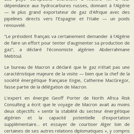
dépendance aux hydrocarbures russes, donnant à l’Algérie
— le plus grand exportateur de gaz d’Afrique avec des
pipelines directs vers l’Espagne et l’Italie — un poids
renouvelé.
“Le président français va certainement demander à l’Algérie
de faire un effort pour tenter d’augmenter sa production de
gaz”, a déclaré l’économiste algérien Abderrahmane
Mebtoul.
Le bureau de Macron a déclaré que le gaz n’était pas une
caractéristique majeure de la visite — bien que la chef de la
société énergétique française Engie, Catherine MacGregor,
fasse partie de la délégation de Macron.
L’expert en énergie Geoff Porter de North Africa Risk
Consulting a écrit que le voyage de Macron avait au moins
deux objectifs: « sentir la stabilité du secteur énergétique
algérien et la capacité potentielle d’exportation
supplémentaire… et essayer de courtiser Alger loin de
certaines de ses autres relations diplomatiques », y compris