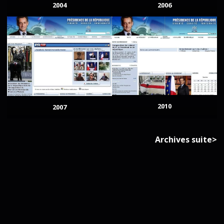
2004
2006
2010
2007
Archives suite>