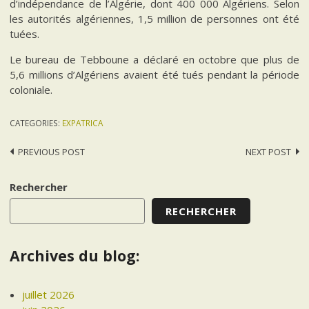
d’indépendance de l’Algérie, dont 400 000 Algériens. Selon
les autorités algériennes, 1,5 million de personnes ont été
tuées.
Le bureau de Tebboune a déclaré en octobre que plus de
5,6 millions d’Algériens avaient été tués pendant la période
coloniale.
CATEGORIES:
EXPATRICA
Post
PREVIOUS POST
NEXT POST
navigation
Rechercher
RECHERCHER
Archives du blog:
juillet 2026