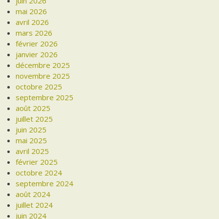
juin 2026
mai 2026
avril 2026
mars 2026
février 2026
janvier 2026
décembre 2025
novembre 2025
octobre 2025
septembre 2025
août 2025
juillet 2025
juin 2025
mai 2025
avril 2025
février 2025
octobre 2024
septembre 2024
août 2024
juillet 2024
juin 2024