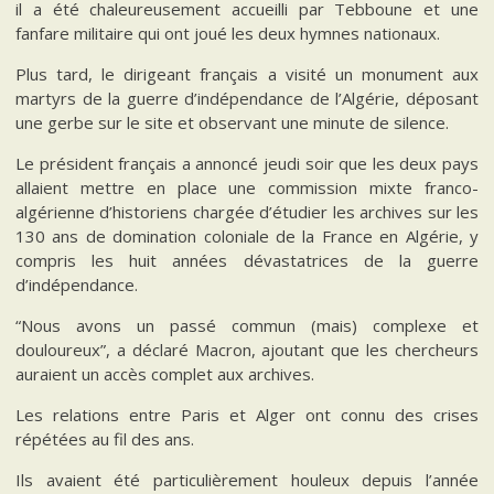
il a été chaleureusement accueilli par Tebboune et une
fanfare militaire qui ont joué les deux hymnes nationaux.
Plus tard, le dirigeant français a visité un monument aux
martyrs de la guerre d’indépendance de l’Algérie, déposant
une gerbe sur le site et observant une minute de silence.
Le président français a annoncé jeudi soir que les deux pays
allaient mettre en place une commission mixte franco-
algérienne d’historiens chargée d’étudier les archives sur les
130 ans de domination coloniale de la France en Algérie, y
compris les huit années dévastatrices de la guerre
d’indépendance.
“Nous avons un passé commun (mais) complexe et
douloureux”, a déclaré Macron, ajoutant que les chercheurs
auraient un accès complet aux archives.
Les relations entre Paris et Alger ont connu des crises
répétées au fil des ans.
Ils avaient été particulièrement houleux depuis l’année