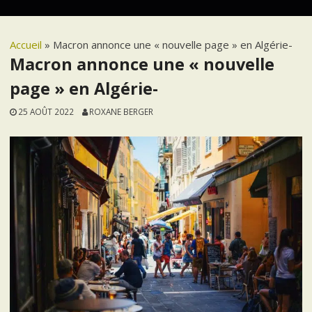
Accueil
»
Macron annonce une « nouvelle page » en Algérie-
Macron annonce une « nouvelle
page » en Algérie-
25 AOÛT 2022
ROXANE BERGER