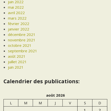
juin 2022
mai 2022
avril 2022
mars 2022
février 2022
janvier 2022
décembre 2021
novembre 2021
octobre 2021
septembre 2021
août 2021
juillet 2021
juin 2021
Calendrier des publications:
août 2026
L
M
M
J
V
S
D
1
2