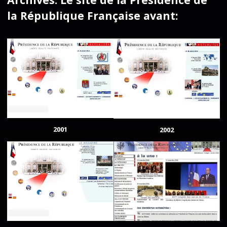
la République Française avant:
2001
2002