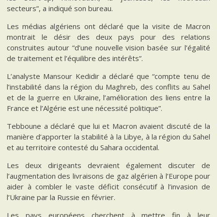
secteurs”, a indiqué son bureau.
Les médias algériens ont déclaré que la visite de Macron
montrait le désir des deux pays pour des relations
construites autour “d’une nouvelle vision basée sur l’égalité
de traitement et l’équilibre des intérêts”.
L’analyste Mansour Kedidir a déclaré que “compte tenu de
l’instabilité dans la région du Maghreb, des conflits au Sahel
et de la guerre en Ukraine, l’amélioration des liens entre la
France et l’Algérie est une nécessité politique”.
Tebboune a déclaré que lui et Macron avaient discuté de la
manière d’apporter la stabilité à la Libye, à la région du Sahel
et au territoire contesté du Sahara occidental.
Les deux dirigeants devraient également discuter de
l’augmentation des livraisons de gaz algérien à l’Europe pour
aider à combler le vaste déficit consécutif à l’invasion de
l’Ukraine par la Russie en février.
Les pays européens cherchent à mettre fin à leur