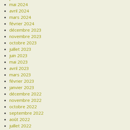
mai 2024
avril 2024
mars 2024
février 2024
décembre 2023
novembre 2023
octobre 2023
juillet 2023
juin 2023
mai 2023
avril 2023
mars 2023
février 2023
janvier 2023
décembre 2022
novembre 2022
octobre 2022
septembre 2022
août 2022
juillet 2022