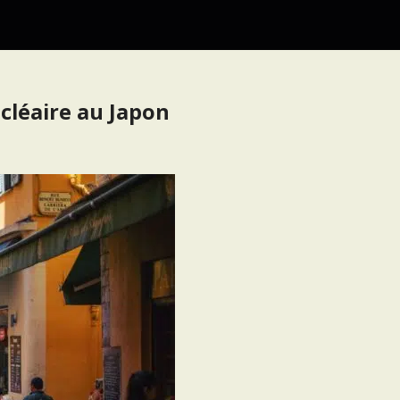
cléaire au Japon