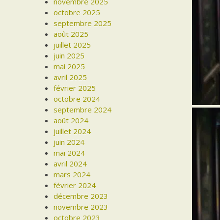
novembre 2025
octobre 2025
septembre 2025
août 2025
juillet 2025
juin 2025
mai 2025
avril 2025
février 2025
octobre 2024
septembre 2024
août 2024
juillet 2024
juin 2024
mai 2024
avril 2024
mars 2024
février 2024
décembre 2023
novembre 2023
octobre 2023