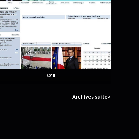
2010
Archives suite>