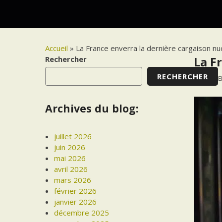
Accueil
»
La France enverra la dernière cargaison nu
Rechercher
La F
RECHERCHER
7 SEPT
Archives du blog:
juillet 2026
juin 2026
mai 2026
avril 2026
mars 2026
février 2026
janvier 2026
décembre 2025