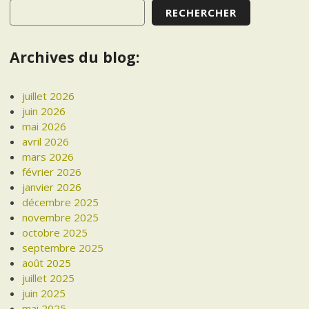
RECHERCHER
Archives du blog:
juillet 2026
juin 2026
mai 2026
avril 2026
mars 2026
février 2026
janvier 2026
décembre 2025
novembre 2025
octobre 2025
septembre 2025
août 2025
juillet 2025
juin 2025
mai 2025