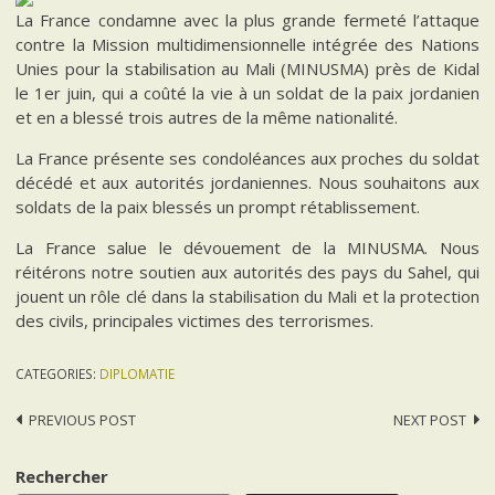
La France condamne avec la plus grande fermeté l’attaque
contre la Mission multidimensionnelle intégrée des Nations
Unies pour la stabilisation au Mali (MINUSMA) près de Kidal
le 1er juin, qui a coûté la vie à un soldat de la paix jordanien
et en a blessé trois autres de la même nationalité.
La France présente ses condoléances aux proches du soldat
décédé et aux autorités jordaniennes. Nous souhaitons aux
soldats de la paix blessés un prompt rétablissement.
La France salue le dévouement de la MINUSMA. Nous
réitérons notre soutien aux autorités des pays du Sahel, qui
jouent un rôle clé dans la stabilisation du Mali et la protection
des civils, principales victimes des terrorismes.
CATEGORIES:
DIPLOMATIE
Post
PREVIOUS POST
NEXT POST
navigation
Rechercher