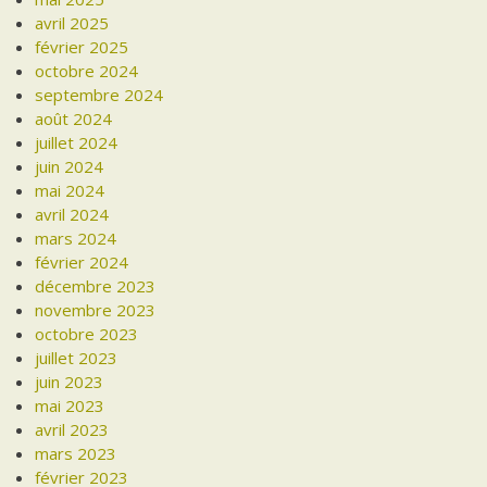
avril 2025
février 2025
octobre 2024
septembre 2024
août 2024
juillet 2024
juin 2024
mai 2024
avril 2024
mars 2024
février 2024
décembre 2023
novembre 2023
octobre 2023
juillet 2023
juin 2023
mai 2023
avril 2023
mars 2023
février 2023