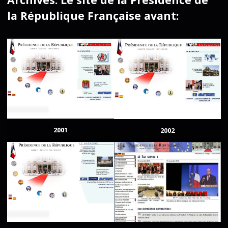
la République Française avant:
2001
2002