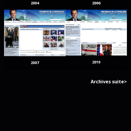
2004
2006
2010
2007
Archives suite>