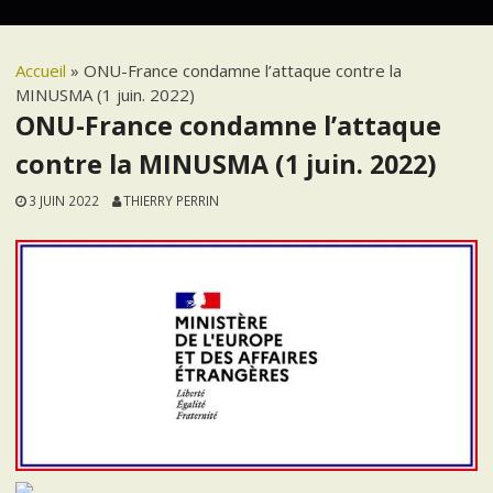
Accueil
»
ONU-France condamne l’attaque contre la
MINUSMA (1 juin. 2022)
ONU-France condamne l’attaque
contre la MINUSMA (1 juin. 2022)
3 JUIN 2022
THIERRY PERRIN