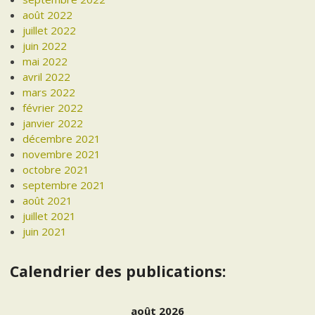
août 2022
juillet 2022
juin 2022
mai 2022
avril 2022
mars 2022
février 2022
janvier 2022
décembre 2021
novembre 2021
octobre 2021
septembre 2021
août 2021
juillet 2021
juin 2021
Calendrier des publications:
août 2026