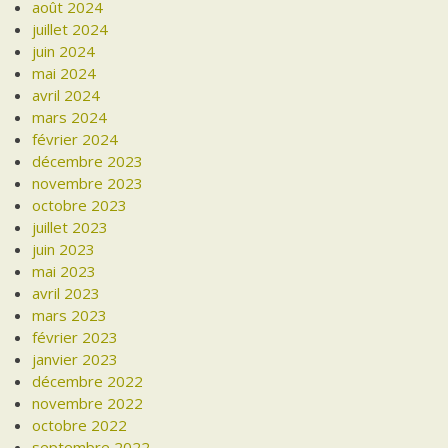
août 2024
juillet 2024
juin 2024
mai 2024
avril 2024
mars 2024
février 2024
décembre 2023
novembre 2023
octobre 2023
juillet 2023
juin 2023
mai 2023
avril 2023
mars 2023
février 2023
janvier 2023
décembre 2022
novembre 2022
octobre 2022
septembre 2022