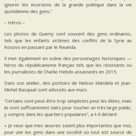
ignorer les incursions de la grande politique dans la vie
quotidienne des gens.”
– Héros –
Les photos de Guemy sont souvent des gens ordinaires,
tels que les enfants victimes des conflits de la Syrie au
Kosovo en passant par le Rwanda.
Il met également en scène des personnages historiques —
héros du républicanisme français tels que les résistants ou
les journalistes de Charlie Hebdo assassinés en 2015.
Dans son atelier, des pochoirs de Nelson Mandela et Jean-
Michel Basquiat sont adossés aux murs.
“Certains sont peut-être trop simplistes pour les élites, mais
ils sont suffisamment clairs pour toucher un très large public,
y compris dans les quartiers populaires”, a-t-il déclaré.
« Je veux que mes œuvres soient plus importantes que moi,
pour unir les gens dans une société où tout est source de