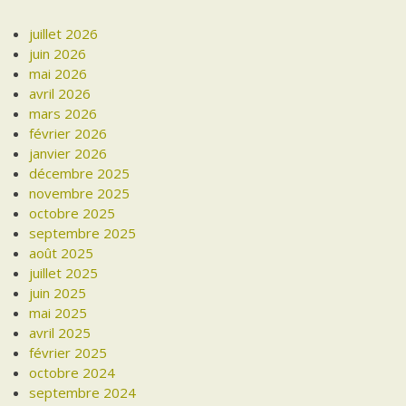
juillet 2026
juin 2026
mai 2026
avril 2026
mars 2026
février 2026
janvier 2026
décembre 2025
novembre 2025
octobre 2025
septembre 2025
août 2025
juillet 2025
juin 2025
mai 2025
avril 2025
février 2025
octobre 2024
septembre 2024