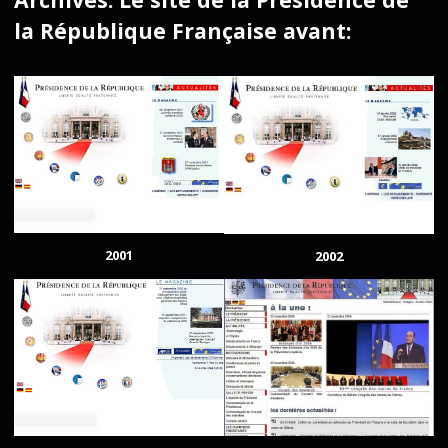
la République Française avant:
2001
2002