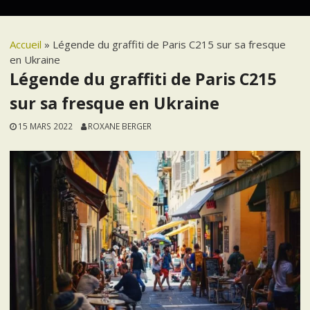
Accueil
»
Légende du graffiti de Paris C215 sur sa fresque
en Ukraine
Légende du graffiti de Paris C215
sur sa fresque en Ukraine
15 MARS 2022
ROXANE BERGER