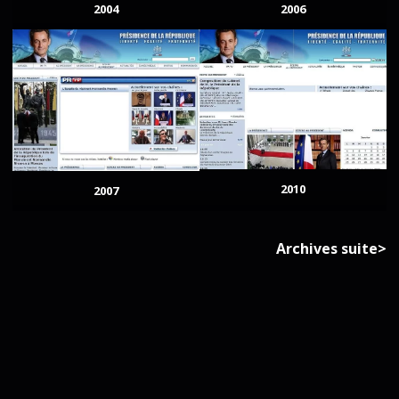
2004
2006
2010
2007
Archives suite>